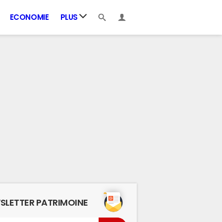
ECONOMIE
PLUS
SLETTER PATRIMOINE