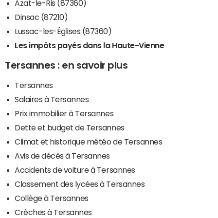
Azat-le-Ris (87360)
Dinsac (87210)
Lussac-les-Églises (87360)
Les impôts payés dans la Haute-Vienne
Tersannes : en savoir plus
Tersannes
Salaires à Tersannes
Prix immobilier à Tersannes
Dette et budget de Tersannes
Climat et historique météo de Tersannes
Avis de décès à Tersannes
Accidents de voiture à Tersannes
Classement des lycées à Tersannes
Collège à Tersannes
Crèches à Tersannes