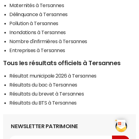
Maternités à Tersannes
Délinquance à Tersannes
Pollution à Tersannes
Inondations à Tersannes
Nombre d'infirmières à Tersannes
Entreprises à Tersannes
Tous les résultats officiels à Tersannes
Résultat municipale 2026 à Tersannes
Résultats du bac à Tersannes
Résultats du brevet à Tersannes
Résultats du BTS à Tersannes
NEWSLETTER PATRIMOINE