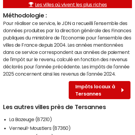
Les villes où vivent les plus riches
Méthodologie :
Pour réaliser ce service, le JDN a recueilli l'ensemble des
données produites par la direction générale des Finances
publiques du ministère de l'Economie pour l'ensemble des
villes de France depuis 2004. Les années mentionnées
dans ce service correspondent aux années de paiement
de l'impôt sur le revenu, calculé en fonction des revenus
déclarés pour l'année précédente. Les impôts de l'année
2025 concernent ainsi les revenus de l'année 2024.
Impôts locaux à
Tersannes
Les autres villes près de Tersannes
La Bazeuge (87210)
Verneuil-Moustiers (87360)