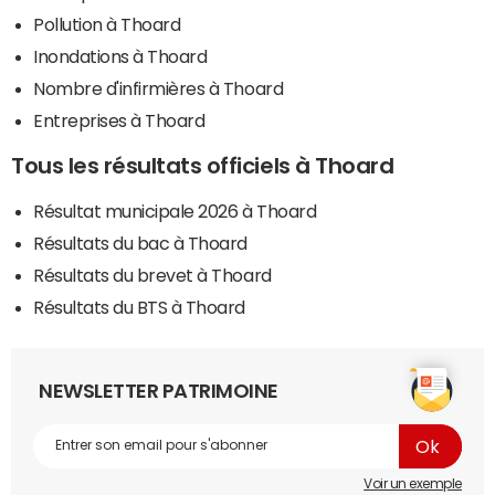
Pollution à Thoard
Inondations à Thoard
Nombre d'infirmières à Thoard
Entreprises à Thoard
Tous les résultats officiels à Thoard
Résultat municipale 2026 à Thoard
Résultats du bac à Thoard
Résultats du brevet à Thoard
Résultats du BTS à Thoard
NEWSLETTER PATRIMOINE
Voir un exemple