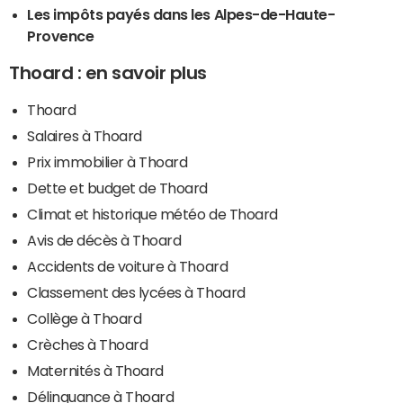
Les impôts payés dans les Alpes-de-Haute-
Provence
Thoard : en savoir plus
Thoard
Salaires à Thoard
Prix immobilier à Thoard
Dette et budget de Thoard
Climat et historique météo de Thoard
Avis de décès à Thoard
Accidents de voiture à Thoard
Classement des lycées à Thoard
Collège à Thoard
Crèches à Thoard
Maternités à Thoard
Délinquance à Thoard