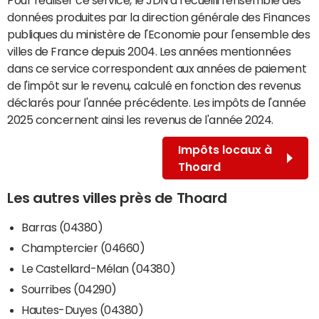
données produites par la direction générale des Finances
publiques du ministère de l'Economie pour l'ensemble des
villes de France depuis 2004. Les années mentionnées
dans ce service correspondent aux années de paiement
de l'impôt sur le revenu, calculé en fonction des revenus
déclarés pour l'année précédente. Les impôts de l'année
2025 concernent ainsi les revenus de l'année 2024.
Impôts locaux à
Thoard
Les autres villes près de Thoard
Barras (04380)
Champtercier (04660)
Le Castellard-Mélan (04380)
Sourribes (04290)
Hautes-Duyes (04380)