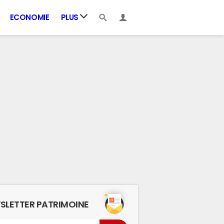
ECONOMIE
PLUS
SLETTER PATRIMOINE