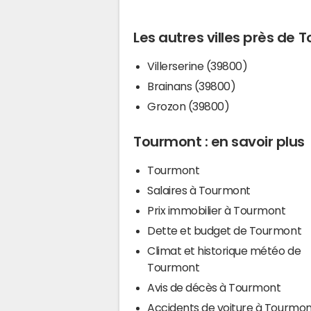
Les autres villes près de
Villerserine (39800)
Brainans (39800)
Grozon (39800)
Tourmont : en savoir plus
Tourmont
Salaires à Tourmont
Prix immobilier à Tourmont
Dette et budget de Tourmont
Climat et historique météo de
Tourmont
Avis de décès à Tourmont
Accidents de voiture à Tourmo