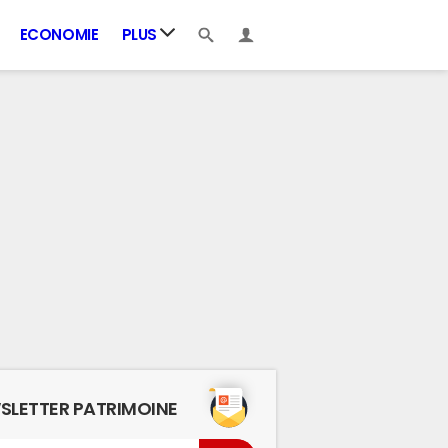
ECONOMIE
PLUS
SLETTER PATRIMOINE