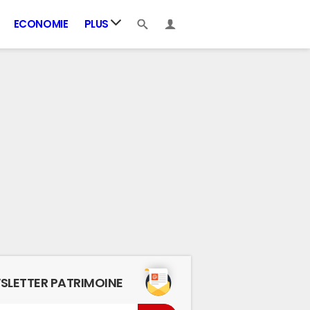
ECONOMIE
PLUS
SLETTER PATRIMOINE