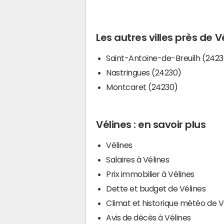
Les autres villes près de V
Saint-Antoine-de-Breuilh (2423
Nastringues (24230)
Montcaret (24230)
Vélines : en savoir plus
Vélines
Salaires à Vélines
Prix immobilier à Vélines
Dette et budget de Vélines
Climat et historique météo de V
Avis de décès à Vélines