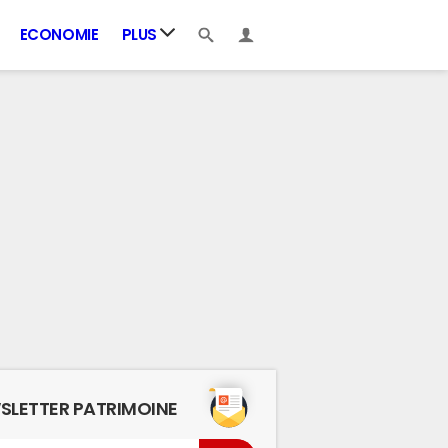
ECONOMIE
PLUS
SLETTER PATRIMOINE