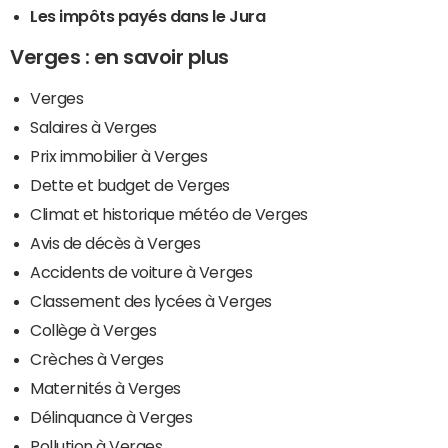
Les impôts payés dans le Jura
Verges : en savoir plus
Verges
Salaires à Verges
Prix immobilier à Verges
Dette et budget de Verges
Climat et historique météo de Verges
Avis de décès à Verges
Accidents de voiture à Verges
Classement des lycées à Verges
Collège à Verges
Crèches à Verges
Maternités à Verges
Délinquance à Verges
Pollution à Verges