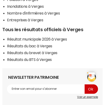
Inondations à Verges
Nombre d'infirmières à Verges
Entreprises à Verges
Tous les résultats officiels à Verges
Résultat municipale 2026 à Verges
Résultats du bac à Verges
Résultats du brevet à Verges
Résultats du BTS à Verges
NEWSLETTER PATRIMOINE
Voir un exemple