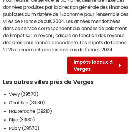
données produites par la direction générale des Finances
publiques du ministère de l'Economie pour l'ensemble des
villes de France depuis 2004. Les années mentionnées
dans ce service correspondent aux années de paiement
de l'impôt sur le revenu, calculé en fonction des revenus
déclarés pour l'année précédente. Les impôts de l'année
2025 concernent ainsi les revenus de l'année 2024.
Impôts locaux à
Verges
Les autres villes près de Verges
Vevy (39570)
Châtillon (39130)
Hauteroche (39210)
Blye (39130)
Publy (39570)