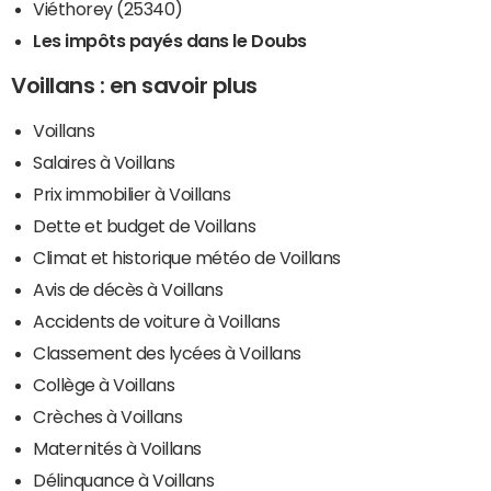
Viéthorey (25340)
Les impôts payés dans le Doubs
Voillans : en savoir plus
Voillans
Salaires à Voillans
Prix immobilier à Voillans
Dette et budget de Voillans
Climat et historique météo de Voillans
Avis de décès à Voillans
Accidents de voiture à Voillans
Classement des lycées à Voillans
Collège à Voillans
Crèches à Voillans
Maternités à Voillans
Délinquance à Voillans