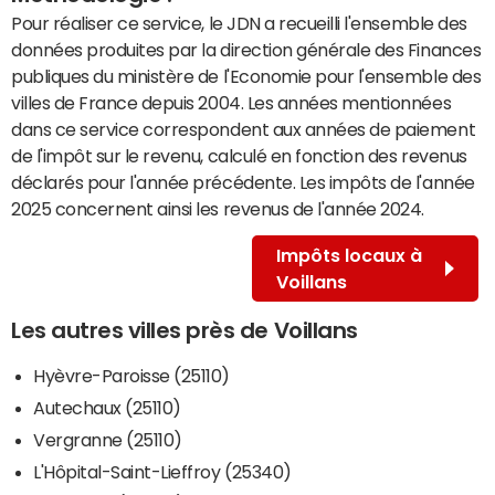
Pour réaliser ce service, le JDN a recueilli l'ensemble des
données produites par la direction générale des Finances
publiques du ministère de l'Economie pour l'ensemble des
villes de France depuis 2004. Les années mentionnées
dans ce service correspondent aux années de paiement
de l'impôt sur le revenu, calculé en fonction des revenus
déclarés pour l'année précédente. Les impôts de l'année
2025 concernent ainsi les revenus de l'année 2024.
Impôts locaux à
Voillans
Les autres villes près de Voillans
Hyèvre-Paroisse (25110)
Autechaux (25110)
Vergranne (25110)
L'Hôpital-Saint-Lieffroy (25340)