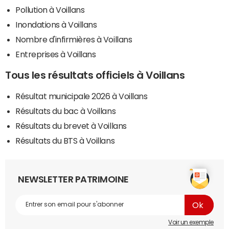
Pollution à Voillans
Inondations à Voillans
Nombre d'infirmières à Voillans
Entreprises à Voillans
Tous les résultats officiels à Voillans
Résultat municipale 2026 à Voillans
Résultats du bac à Voillans
Résultats du brevet à Voillans
Résultats du BTS à Voillans
NEWSLETTER PATRIMOINE
Voir un exemple