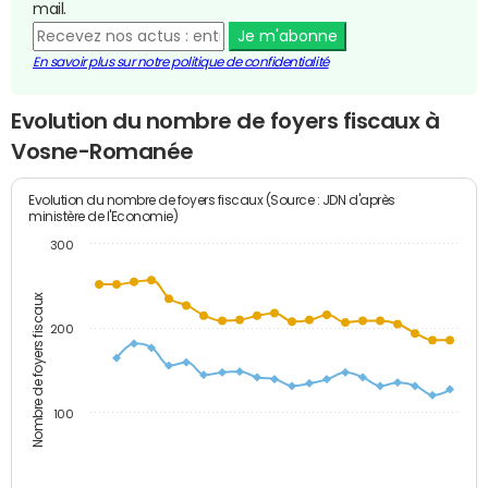
mail.
Je m'abonne
En savoir plus sur notre politique de confidentialité
Evolution du nombre de foyers fiscaux à
Vosne-Romanée
Evolution du nombre de foyers fiscaux (Source : JDN d'après
ministère de l'Economie)
300
Nombre de foyers fiscaux
200
100