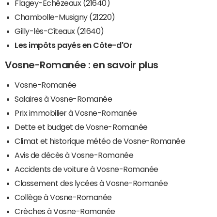
Flagey-Echézeaux (21640)
Chambolle-Musigny (21220)
Gilly-lès-Cîteaux (21640)
Les impôts payés en Côte-d'Or
Vosne-Romanée : en savoir plus
Vosne-Romanée
Salaires à Vosne-Romanée
Prix immobilier à Vosne-Romanée
Dette et budget de Vosne-Romanée
Climat et historique météo de Vosne-Romanée
Avis de décès à Vosne-Romanée
Accidents de voiture à Vosne-Romanée
Classement des lycées à Vosne-Romanée
Collège à Vosne-Romanée
Crèches à Vosne-Romanée