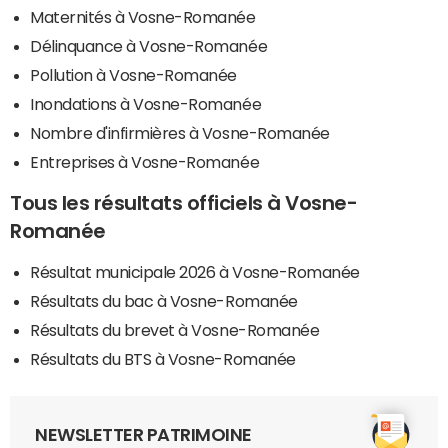
Maternités à Vosne-Romanée
Délinquance à Vosne-Romanée
Pollution à Vosne-Romanée
Inondations à Vosne-Romanée
Nombre d'infirmières à Vosne-Romanée
Entreprises à Vosne-Romanée
Tous les résultats officiels à Vosne-
Romanée
Résultat municipale 2026 à Vosne-Romanée
Résultats du bac à Vosne-Romanée
Résultats du brevet à Vosne-Romanée
Résultats du BTS à Vosne-Romanée
NEWSLETTER PATRIMOINE