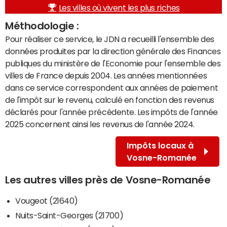
Les villes où vivent les plus riches
Méthodologie :
Pour réaliser ce service, le JDN a recueilli l'ensemble des
données produites par la direction générale des Finances
publiques du ministère de l'Economie pour l'ensemble des
villes de France depuis 2004. Les années mentionnées
dans ce service correspondent aux années de paiement
de l'impôt sur le revenu, calculé en fonction des revenus
déclarés pour l'année précédente. Les impôts de l'année
2025 concernent ainsi les revenus de l'année 2024.
Impôts locaux à
Vosne-Romanée
Les autres villes près de Vosne-Romanée
Vougeot (21640)
Nuits-Saint-Georges (21700)