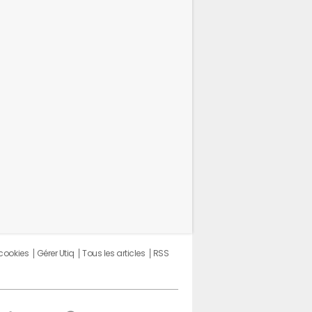
 cookies
Gérer Utiq
Tous les articles
RSS