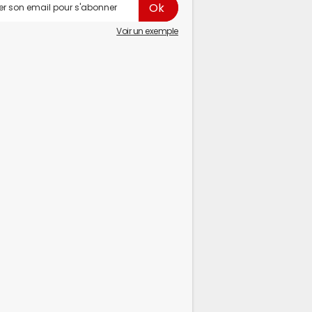
Voir un exemple