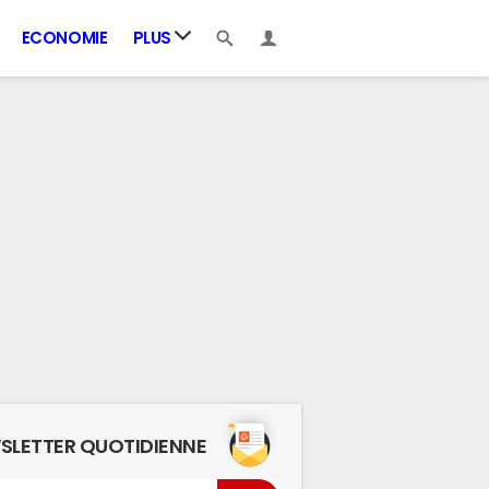
ECONOMIE
PLUS
SLETTER QUOTIDIENNE