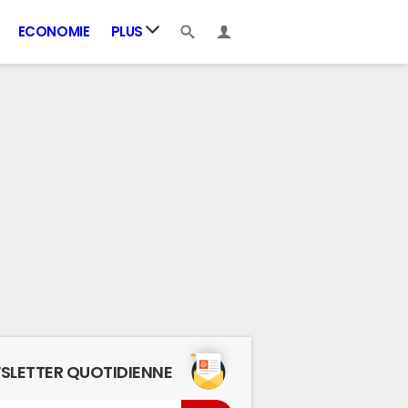
ECONOMIE
PLUS
SLETTER QUOTIDIENNE