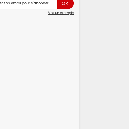
Voir un exemple