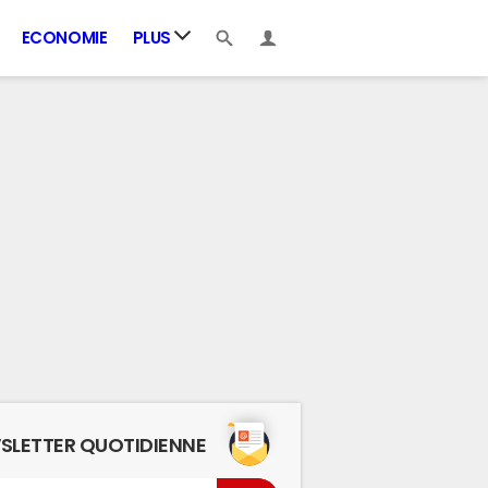
ECONOMIE
PLUS
SLETTER QUOTIDIENNE