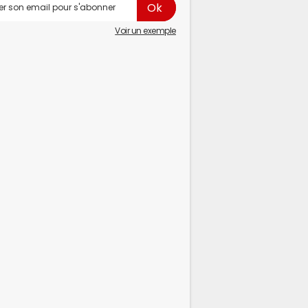
Voir un exemple