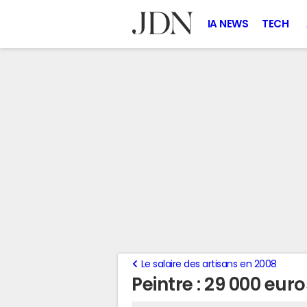
IA NEWS
TECH
Le salaire des artisans en 2008
Peintre : 29 000 eur