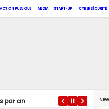
ACTION PUBLIQUE
MEDIA
START-UP
CYBERSÉCURITÉ
NEW
os par an