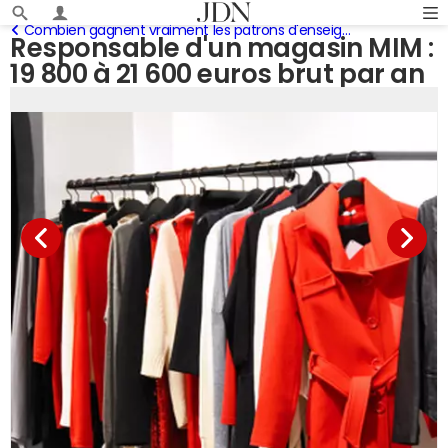
Combien gagnent vraiment les patrons d'enseigne
Responsable d'un magasin MIM :
19 800 à 21 600 euros brut par an