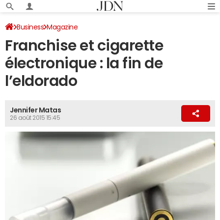
Business
Magazine
Franchise et cigarette
électronique : la fin de
l’eldorado
Jennifer Matas
26 août 2015 15:45