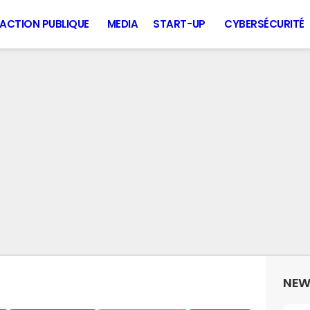
ACTION PUBLIQUE
MEDIA
START-UP
CYBERSÉCURITÉ
NEW