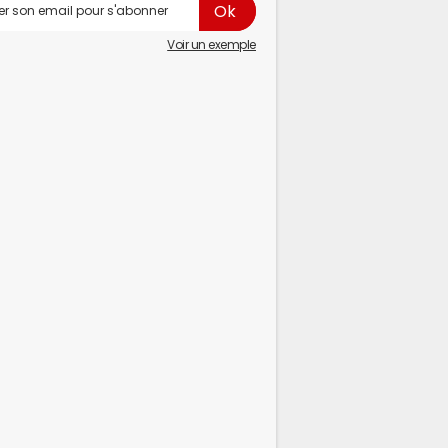
Voir un exemple