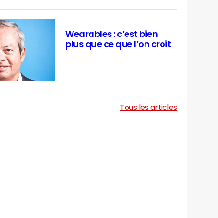
Wearables : c’est bien
plus que ce que l’on croit
Tous les articles