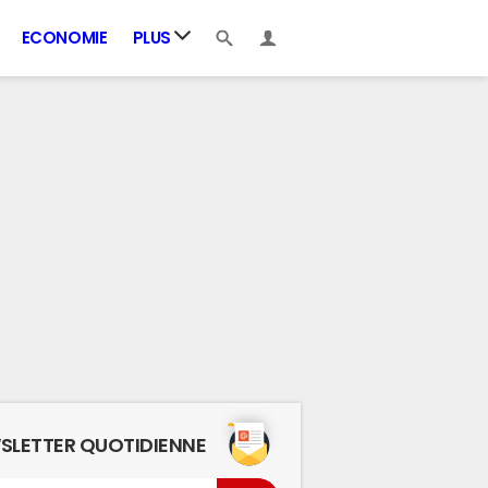
ECONOMIE
PLUS
SLETTER QUOTIDIENNE