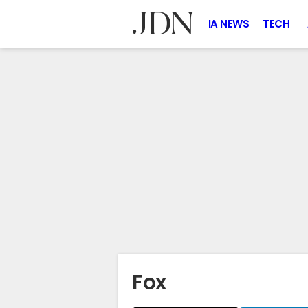
IA NEWS
TECH
Fox