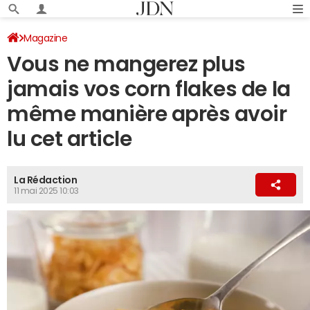
Magazine
Vous ne mangerez plus
jamais vos corn flakes de la
même manière après avoir
lu cet article
La Rédaction
11 mai 2025 10:03