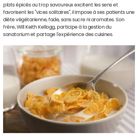
plats épicés ou trop savoureux excitent les sens et
favorisent les "vices solitaires", il impose à ses patients une
diète végétarienne, fade, sans sucre ni aromates. Son
frère, Will Keith Kellogg, participe à la gestion du
sanatorium et partage l'expérience des cuisines.