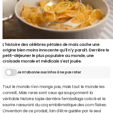
L'histoire des célèbres pétales de maïs cache une
origine bien moins innocente qu'il n'y paraît. Derrière le
petit-déjeuner le plus populaire au monde, une
croisade morale et médicale s'est jouée.
Je m’abonne aux Infos à ne pas rater
Tout le monde n'en mange pas, mais tout le monde les
connaît. Mais rares sont ceux qui soupçonnent la
véritable histoire tapie derrière l'emballage coloré et le
sourire rassurant du coq emblématique des corn flakes.
L'invention de ce produit, loin d'être guidée par le seul