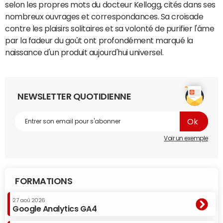
selon les propres mots du docteur Kellogg, cités dans ses
nombreux ouvrages et correspondances. Sa croisade
contre les plaisirs solitaires et sa volonté de purifier l'âme
par la fadeur du goût ont profondément marqué la
naissance d'un produit aujourd'hui universel.
NEWSLETTER QUOTIDIENNE
Voir un exemple
FORMATIONS
27 aoû 2026
Google Analytics GA4