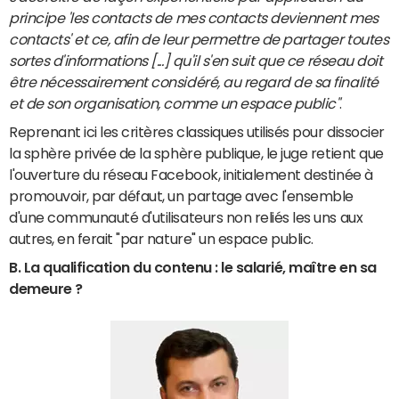
principe 'les contacts de mes contacts deviennent mes
contacts' et ce, afin de leur permettre de partager toutes
sortes d'informations [...] qu'il s'en suit que ce réseau doit
être nécessairement considéré, au regard de sa finalité
et de son organisation, comme un espace public"
.
Reprenant ici les critères classiques utilisés pour dissocier
la sphère privée de la sphère publique, le juge retient que
l'ouverture du réseau Facebook, initialement destinée à
promouvoir, par défaut, un partage avec l'ensemble
d'une communauté d'utilisateurs non reliés les uns aux
autres, en ferait "par nature" un espace public.
B. La qualification du contenu : le salarié, maître en sa
demeure ?