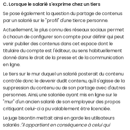
C. Lorsque le salarié s'exprime chez un tiers
Se pose également la question du partage de contenus
par un salarié sur le "profil" d'une tierce personne.
Actuellement, le plus connu des réseaux sociaux permet
à chacun de configurer son compte pour définir qui peut
venir publier des contenus dans cet espace dont le
titulaire du compte est l'éditeur, au sens habituellement
donné dans le droit de la presse et de la communication
en ligne.
Le tiers sur le mur duquel un salarié posterait du contenu
contrôle donc le devenir dudit contenu, qu'il s'agisse de la
suppression du contenu ou de son partage avec d'autres
personnes. Ainsi, une salariée ayant mis en ligne sur le
"mur" d'un ancien salarié de son employeur des propos
critiquant celui-ci a pu valablement être licenciée.
Le juge bisontin mettait ainsi en garde les utilisateurs
salariés
:"il appartient en conséquence à celui qui