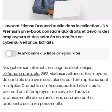
L'avocat Etienne Drouard publie dans la collection JDN
Premium un e-book consacré aux droits et devoirs des
employeurs et des salariés en matière de
cybersurveillance. Extraits.
Je m’abonne aux Infos à ne pas rater
Navigation sur Internet, messagerie électronique,
téléphone portable
, GPS, vidéosurveillance... Les moyens
de contrôle du travail des salariés par l'entreprise se sont
multipliés. Ces outils numériques, parfois très intrusifs,
permettent à l'employeur de surveiller l'activité
professionnelle des salariés mais aussi une partie
croissante de sa vie personnelle.