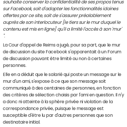
souhaite conserver la confidentialité de ses propos tenus
sur Facebook, soit d'adopter les fonctionnalités idoines
offertes par ce site, soit de s'assurer préalablement
auprès de son interlocuteur [le tiers sur le mur duquel le
contenu est mis en ligne] qu'il a limité l'accès à son 'mur'
"
.
La Cour d'appel de Reims a jugé, pour sa part, que le mur
de discussion du site Facebook s'apparentait à un Forum
de discussion pouvant être limité ou non à certaines
personnes.
Elle en a déduit que le salarié qui poste un message sur le
mur d'un ami, s'expose à ce que son message soit
communiqué à des centaines de personnes, en fonction
des critères de sélection choisis par l'ami en question. Il n'y
a donc ni atteinte à la sphère privée ni violation de la
correspondance privée, puisque le message est
susceptible d'être lu par d'autres personnes que son
destinataire initial.