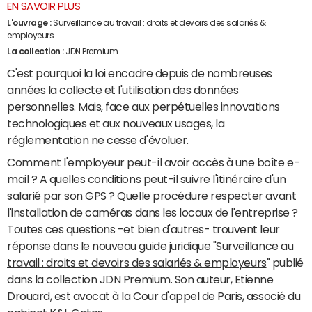
EN SAVOIR PLUS
L'ouvrage :
Surveillance au travail : droits et devoirs des salariés &
employeurs
La collection :
JDN Premium
C'est pourquoi la loi encadre depuis de nombreuses
années la collecte et l'utilisation des données
personnelles. Mais, face aux perpétuelles innovations
technologiques et aux nouveaux usages, la
réglementation ne cesse d'évoluer.
Comment l'employeur peut-il avoir accès à une boîte e-
mail ? A quelles conditions peut-il suivre l'itinéraire d'un
salarié par son GPS ? Quelle procédure respecter avant
l'installation de caméras dans les locaux de l'entreprise ?
Toutes ces questions -et bien d'autres- trouvent leur
réponse dans le nouveau guide juridique "
Surveillance au
travail : droits et devoirs des salariés & employeurs
" publié
dans la collection JDN Premium. Son auteur, Etienne
Drouard, est avocat à la Cour d'appel de Paris, associé du