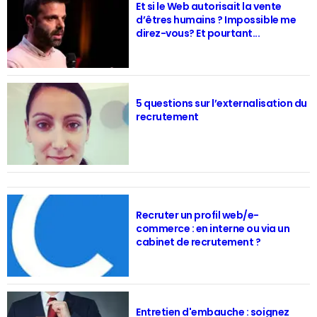
Et si le Web autorisait la vente
d’êtres humains ? Impossible me
direz-vous? Et pourtant...
5 questions sur l’externalisation du
recrutement
Recruter un profil web/e-
commerce : en interne ou via un
cabinet de recrutement ?
Entretien d'embauche : soignez