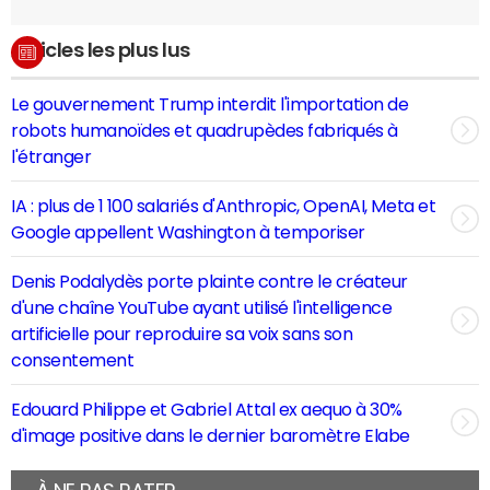
Articles les plus lus
Le gouvernement Trump interdit l'importation de
robots humanoïdes et quadrupèdes fabriqués à
l'étranger
IA : plus de 1 100 salariés d'Anthropic, OpenAI, Meta et
Google appellent Washington à temporiser
Denis Podalydès porte plainte contre le créateur
d'une chaîne YouTube ayant utilisé l'intelligence
artificielle pour reproduire sa voix sans son
consentement
Edouard Philippe et Gabriel Attal ex aequo à 30%
d'image positive dans le dernier baromètre Elabe