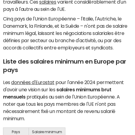
travailleurs. Ces
salaires
varient considérablement d'un
pays à l'autre au sein de l'UE.
Cinq pays de l'Union Européenne – l'Italie, l'Autriche, le
Danemark, la Finlande, et la Suède – n'ont pas de salaire
minimum légal, laissant les négociations salariales être
définies par secteur ou branche d'activité, ou par des
accords collectifs entre employeurs et syndicats.
Liste des salaires minimum en Europe par
pays
Les
données d'Eurostat
pour l'année 2024 permettent
d'avoir une vision sur les
salaires minimums brut
mensuels
pratiqués au sein de l'Union Européenne. A
noter que tous les pays membres de l'UE n'ont pas
nécessairement fixé un montant de revenu salarié
minimum.
Pays
Salaire minimum