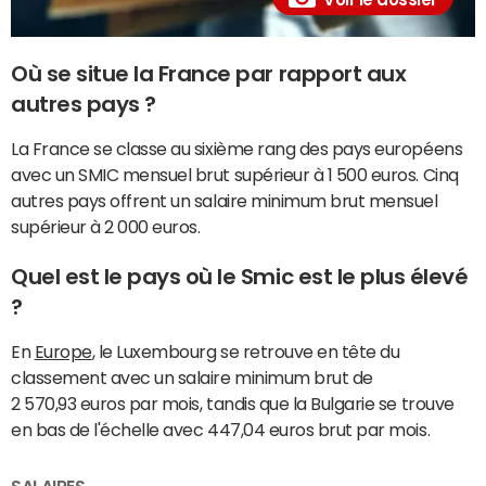
Où se situe la France par rapport aux
autres pays ?
La France se classe au sixième rang des pays européens
avec un SMIC mensuel brut supérieur à 1 500 euros. Cinq
autres pays offrent un salaire minimum brut mensuel
supérieur à 2 000 euros.
Quel est le pays où le Smic est le plus élevé
?
En
Europe
, le Luxembourg se retrouve en tête du
classement avec un salaire minimum brut de
2 570,93 euros par mois, tandis que la Bulgarie se trouve
en bas de l'échelle avec 447,04 euros brut par mois.