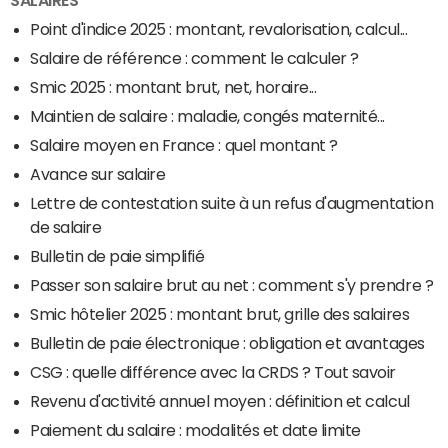
SALAIRES
Point d'indice 2025 : montant, revalorisation, calcul...
Salaire de référence : comment le calculer ?
Smic 2025 : montant brut, net, horaire...
Maintien de salaire : maladie, congés maternité...
Salaire moyen en France : quel montant ?
Avance sur salaire
Lettre de contestation suite à un refus d'augmentation
de salaire
Bulletin de paie simplifié
Passer son salaire brut au net : comment s'y prendre ?
Smic hôtelier 2025 : montant brut, grille des salaires
Bulletin de paie électronique : obligation et avantages
CSG : quelle différence avec la CRDS ? Tout savoir
Revenu d'activité annuel moyen : définition et calcul
Paiement du salaire : modalités et date limite