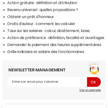
Action gratuite : définition et attribution
Revenu universel : quelles propositions ?
Obtenir un prêt d'honneur
Droits d'auteur : comment les calculer
Taxe sur les salaires : calcul, abattement, base
Action de préférence : définition, fiscalité et avantages
Demander le paiement des heures supplémentaires
Grille indiciaire et salaire des fonctionnaires
NEWSLETTER MANAGEMENT
Voir un exemple