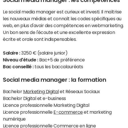
Social media manager : les compétences
Le social media manager est curieux et investi. Il maîtrise
les nouveaux médias et connaît les codes spécifiques au
web, en plus d'avoir des compétences en webmarketing.
Un bon sens de l'écoute et une excellente expression
écrite et orale sont indispensables.
Salaire :
3250 € (salaire junior)
Niveau d'étude :
Bac+5 de préférence
Bac conseillé :
tous les baccalauréats
Social media manager : la formation
Bachelor
Marketing Digital
et Réseaux Sociaux
Bachelor Digital et e-business
Licence professionnelle Marketing Digital
Licence professionnelle
E-commerce
et marketing
numérique
Licence professionnelle Commerce en ligne