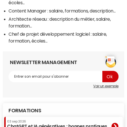
écoles...
Content Manager : salaire, formations, description...
Architecte réseau : description du métier, salaire,
formation...
Chef de projet développement logiciel : salaire,
formation, écoles...
NEWSLETTER MANAGEMENT
Voir un exemple
FORMATIONS
03 sep 2026
ChatGPT et IA génératives : bonnes pratiques