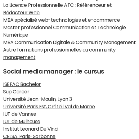
La Licence Professionnelle ATC : Référenceur et
Rédacteur Web
MBA spécialisé web-technologies et e-commerce
Master professionnel Communication et Technologie
Numérique
MBA Communication Digitale & Community Management
Autre
formations professionnelles au community
management
Social media manager : le cursus
ISEFAC Bachelor
Sup Career
Université Jean-Moulin, Lyon 3
Université Paris Est, Créteil Val de Marne
IUT de Vannes
IUT de Mulhouse
Institut Leonard De Vinci
CELSA, Paris-Sorbonne