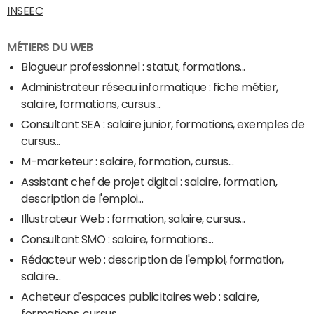
INSEEC
MÉTIERS DU WEB
Blogueur professionnel : statut, formations...
Administrateur réseau informatique : fiche métier,
salaire, formations, cursus...
Consultant SEA : salaire junior, formations, exemples de
cursus...
M-marketeur : salaire, formation, cursus...
Assistant chef de projet digital : salaire, formation,
description de l'emploi...
Illustrateur Web : formation, salaire, cursus...
Consultant SMO : salaire, formations...
Rédacteur web : description de l'emploi, formation,
salaire...
Acheteur d'espaces publicitaires web : salaire,
formations, cursus...