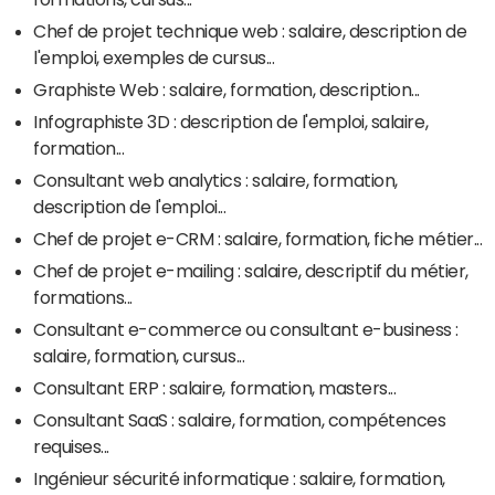
Chef de projet technique web : salaire, description de
l'emploi, exemples de cursus...
Graphiste Web : salaire, formation, description...
Infographiste 3D : description de l'emploi, salaire,
formation...
Consultant web analytics : salaire, formation,
description de l'emploi...
Chef de projet e-CRM : salaire, formation, fiche métier...
Chef de projet e-mailing : salaire, descriptif du métier,
formations...
Consultant e-commerce ou consultant e-business :
salaire, formation, cursus...
Consultant ERP : salaire, formation, masters...
Consultant SaaS : salaire, formation, compétences
requises...
Ingénieur sécurité informatique : salaire, formation,