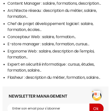
Content Manager : salaire, formations, description...
Architecte réseau : description du métier, salaire,
formation...
Chef de projet développement logiciel : salaire,
formation, écoles...
Concepteur Web : salaire, formation...
E-store manager : salaire, formation, cursus...
Ergonome Web : salaire, description de l'emploi,
formation...
Expert en sécurité informatique : cursus, études,
formation, salaire...
Flasheur : description du métier, formation, salaire...
NEWSLETTER MANAGEMENT