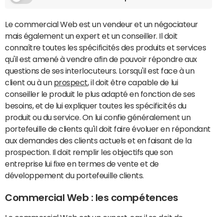
Le commercial Web est un vendeur et un négociateur
mais également un expert et un conseiller. Il doit
connaître toutes les spécificités des produits et services
qu'il est amené à vendre afin de pouvoir répondre aux
questions de ses interlocuteurs. Lorsqu'il est face à un
client ou à un
prospect
, il doit être capable de lui
conseiller le produit le plus adapté en fonction de ses
besoins, et de lui expliquer toutes les spécificités du
produit ou du service. On lui confie généralement un
portefeuille de clients qu'il doit faire évoluer en répondant
aux demandes des clients actuels et en faisant de la
prospection. Il doit remplir les objectifs que son
entreprise lui fixe en termes de vente et de
développement du portefeuille clients.
Commercial Web : les compétences