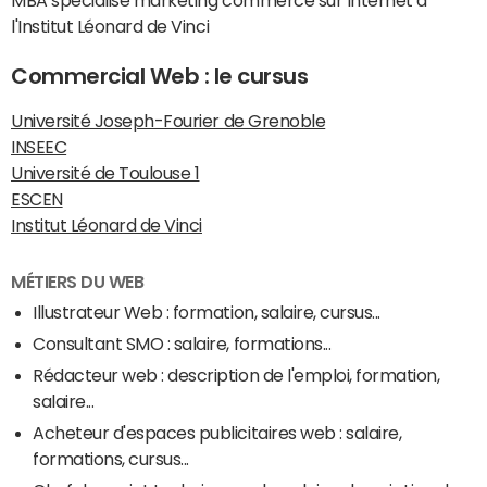
MBA spécialisé marketing commerce sur Internet à
l'Institut Léonard de Vinci
Commercial Web : le cursus
Université Joseph-Fourier de Grenoble
INSEEC
Université de Toulouse 1
ESCEN
Institut Léonard de Vinci
MÉTIERS DU WEB
Illustrateur Web : formation, salaire, cursus...
Consultant SMO : salaire, formations...
Rédacteur web : description de l'emploi, formation,
salaire...
Acheteur d'espaces publicitaires web : salaire,
formations, cursus...