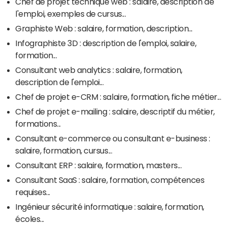
Chef de projet technique web : salaire, description de
l'emploi, exemples de cursus...
Graphiste Web : salaire, formation, description...
Infographiste 3D : description de l'emploi, salaire,
formation...
Consultant web analytics : salaire, formation,
description de l'emploi...
Chef de projet e-CRM : salaire, formation, fiche métier...
Chef de projet e-mailing : salaire, descriptif du métier,
formations...
Consultant e-commerce ou consultant e-business :
salaire, formation, cursus...
Consultant ERP : salaire, formation, masters...
Consultant SaaS : salaire, formation, compétences
requises...
Ingénieur sécurité informatique : salaire, formation,
écoles...