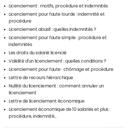
Licenciement : motifs, procédure et indemnités
Licenciement pour faute lourde : indemnité et
procédure
Licenciement abusif : quelles indemnités ?
Licenciement pour faute simple : procédure et
indemnités
Les droits du salarié licencié
Validité d'un licenciement : quelles conditions ?
Licenciement pour faute : chômage et procédure
Lettre de recours hiérarchique
Nullité du licenciement : comment annuler un
licenciement
Lettre de licenciement économique
Licenciement économique de 10 salariés et plus :
procédure, indemnité...