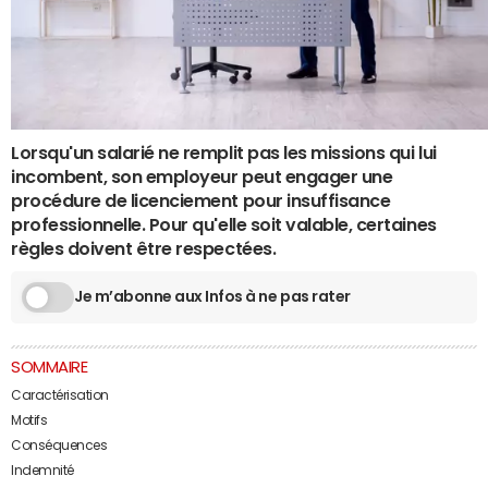
Lorsqu'un salarié ne remplit pas les missions qui lui
incombent, son employeur peut engager une
procédure de licenciement pour insuffisance
professionnelle. Pour qu'elle soit valable, certaines
règles doivent être respectées.
Je m’abonne aux Infos à ne pas rater
SOMMAIRE
Caractérisation
Motifs
Conséquences
Indemnité