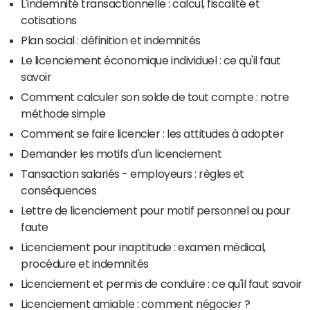
L'indemnité transactionnelle : calcul, fiscalité et
cotisations
Plan social : définition et indemnités
Le licenciement économique individuel : ce qu'il faut
savoir
Comment calculer son solde de tout compte : notre
méthode simple
Comment se faire licencier : les attitudes à adopter
Demander les motifs d'un licenciement
Tansaction salariés - employeurs : règles et
conséquences
Lettre de licenciement pour motif personnel ou pour
faute
Licenciement pour inaptitude : examen médical,
procédure et indemnités
Licenciement et permis de conduire : ce qu'il faut savoir
Licenciement amiable : comment négocier ?