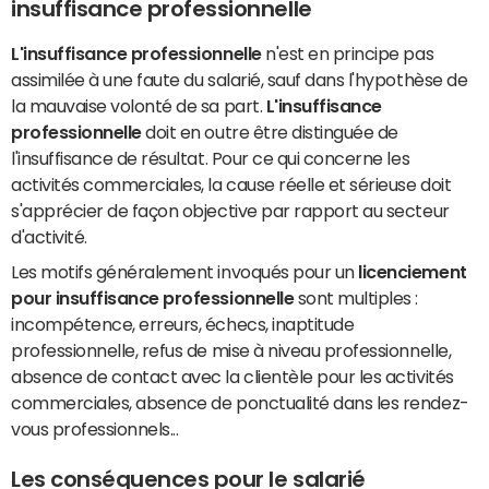
insuffisance professionnelle
L'insuffisance professionnelle
n'est en principe pas
assimilée à une faute du salarié, sauf dans l'hypothèse de
la mauvaise volonté de sa part.
L'insuffisance
professionnelle
doit en outre être distinguée de
l'insuffisance de résultat. Pour ce qui concerne les
activités commerciales, la cause réelle et sérieuse doit
s'apprécier de façon objective par rapport au secteur
d'activité.
Les motifs généralement invoqués pour un
licenciement
pour insuffisance professionnelle
sont multiples :
incompétence, erreurs, échecs, inaptitude
professionnelle, refus de mise à niveau professionnelle,
absence de contact avec la clientèle pour les activités
commerciales, absence de ponctualité dans les rendez-
vous professionnels...
Les conséquences pour le salarié