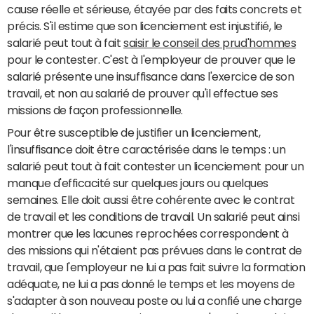
cause réelle et sérieuse, étayée par des faits concrets et
précis. S'il estime que son licenciement est injustifié, le
salarié peut tout à fait
saisir le conseil des prud'hommes
pour le contester. C'est à l'employeur de prouver que le
salarié présente une insuffisance dans l'exercice de son
travail, et non au salarié de prouver qu'il effectue ses
missions de façon professionnelle.
Pour être susceptible de justifier un licenciement,
l'insuffisance doit être caractérisée dans le temps : un
salarié peut tout à fait contester un licenciement pour un
manque d'efficacité sur quelques jours ou quelques
semaines. Elle doit aussi être cohérente avec le contrat
de travail et les conditions de travail. Un salarié peut ainsi
montrer que les lacunes reprochées correspondent à
des missions qui n'étaient pas prévues dans le contrat de
travail, que l'employeur ne lui a pas fait suivre la formation
adéquate, ne lui a pas donné le temps et les moyens de
s'adapter à son nouveau poste ou lui a confié une charge