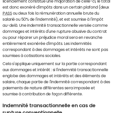
licenciement constitue une majoration de celle-ci, le total
est donc exonéré d'impôts dans un certain plafond (deux
PASS
ou deux fois la rémunération annuelle brute du
salarié ou 50% de l'indemnité), et est soumise à l'impôt
au-delà. Une indemnité transactionnelle versée comme
dommages et intérêts d'une rupture abusive du contrat
ou pour réparer un préjudice moral sera en revanche
entièrement exonérée d'impôts. Les indemnités
correspondant à des dommages et intérêts ne sont pas
soumises à cotisations sociales.
Cela s'applique uniquement sur la partie correspondant
aux dommages et intérêt : si l'indemnité transactionnelle
englobe des dommages et intérêts et des éléments de
salaire, chaque partie de l'indemnité correspondant à des
paiements de nature différentes sera imposée et
soumise à contribution de façon différente.
Indemnité transactionnelle en cas de
rupture conventionnelle