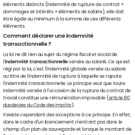
éléments distincts (indemnité de rupture de contrat +
dommages et intérêts + éléments de salaire), elle doit
être égale au minimum à la somme de ces différents
éléments.
Comment déclarer une indemnité
transactionnelle ?
La loi ne dit rien au sujet du régime fiscal et social de
l'
indemnité transactionnelle
versée au salarié. Ce qui est
régi par la loi, c'est l'indemnité globale versée au salarié
au titre de l'indemnité de rupture à laquelle se rajoute
l'indemnité transactionnelle. Le principe veut que toute
indemnité versée à l'occasion de la rupture du contrat de
travail constitue une rémunération imposable (
article 80
duodecies du Code des impôts
).
Il existe cependant des exceptions à ce principe. En effet,
dans le cadre d'un licenciement n'entrant pas dans le
champ d'un plan de sauvegarde et lorsque le montant de