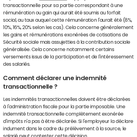
transactionnelle pour sa partie correspondant à une
rémunération ou gain qui aurait été soumis au forfait
social, au taux auquel cette rémunération l'aurait été (8%,
10%, 16%, 20% selon les cas). Cela concerne généralement
les gains et rémunérations exonérées de cotisations de
Sécurité sociale mais assujetties à la contribution sociale
généralisée. Cela concerne notamment certains
versements issus de la participation et de l'intéressement
des salariés.
Comment déclarer une indemnité
transactionnelle ?
Les indemnités transactionnelles doivent être déclarées
à l'administration fiscale pour la partie imposable. Une
indemnité transactionnelle complètement exonérée
d'impôts n'a pas à être déclarée. Si l'employeur la déclare
indument dans le cadre du prélèvement à la source, le
salarié peut contester cette décision.