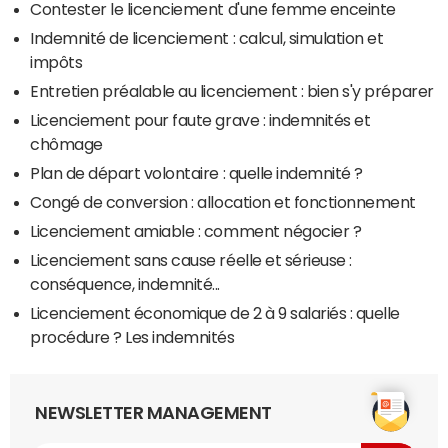
Contester le licenciement d'une femme enceinte
Indemnité de licenciement : calcul, simulation et
impôts
Entretien préalable au licenciement : bien s'y préparer
Licenciement pour faute grave : indemnités et
chômage
Plan de départ volontaire : quelle indemnité ?
Congé de conversion : allocation et fonctionnement
Licenciement amiable : comment négocier ?
Licenciement sans cause réelle et sérieuse :
conséquence, indemnité...
Licenciement économique de 2 à 9 salariés : quelle
procédure ? Les indemnités
NEWSLETTER MANAGEMENT