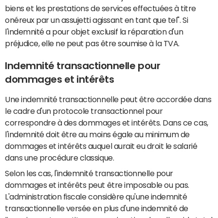
biens et les prestations de services effectuées à titre
onéreux par un assujetti agissant en tant que tel". Si
l'indemnité a pour objet exclusif la réparation d'un
préjudice, elle ne peut pas être soumise à la TVA.
Indemnité transactionnelle pour
dommages et intérêts
Une indemnité transactionnelle peut être accordée dans
le cadre d'un protocole transactionnel pour
correspondre à des dommages et intérêts. Dans ce cas,
l'indemnité doit être au moins égale au minimum de
dommages et intérêts auquel aurait eu droit le salarié
dans une procédure classique.
Selon les cas, l'indemnité transactionnelle pour
dommages et intérêts peut être imposable ou pas.
L'administration fiscale considère qu'une indemnité
transactionnelle versée en plus d'une indemnité de