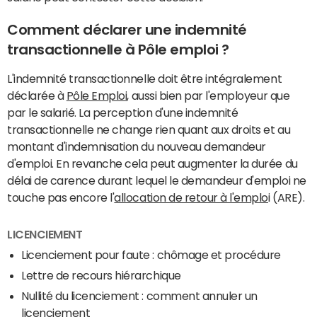
Comment déclarer une indemnité
transactionnelle à Pôle emploi ?
L'indemnité transactionnelle doit être intégralement
déclarée à
Pôle Emploi
, aussi bien par l'employeur que
par le salarié. La perception d'une indemnité
transactionnelle ne change rien quant aux droits et au
montant d'indemnisation du nouveau demandeur
d'emploi. En revanche cela peut augmenter la durée du
délai de carence durant lequel le demandeur d'emploi ne
touche pas encore l'
allocation de retour à l'emplo
i (ARE).
LICENCIEMENT
Licenciement pour faute : chômage et procédure
Lettre de recours hiérarchique
Nullité du licenciement : comment annuler un
licenciement