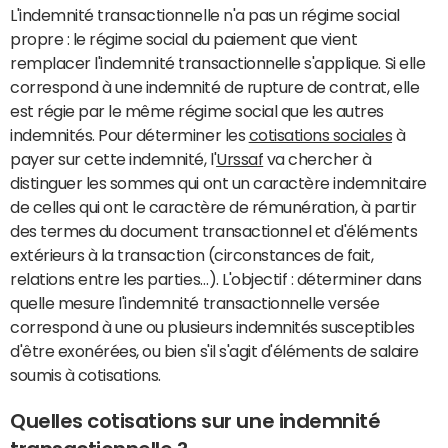
L'indemnité transactionnelle n'a pas un régime social
propre : le régime social du paiement que vient
remplacer l'indemnité transactionnelle s'applique. Si elle
correspond à une indemnité de rupture de contrat, elle
est régie par le même régime social que les autres
indemnités. Pour déterminer les
cotisations sociales
à
payer sur cette indemnité, l'
Urssaf
va chercher à
distinguer les sommes qui ont un caractère indemnitaire
de celles qui ont le caractère de rémunération, à partir
des termes du document transactionnel et d'éléments
extérieurs à la transaction (circonstances de fait,
relations entre les parties…). L'objectif : déterminer dans
quelle mesure l'indemnité transactionnelle versée
correspond à une ou plusieurs indemnités susceptibles
d'être exonérées, ou bien s'il s'agit d'éléments de salaire
soumis à cotisations.
Quelles cotisations sur une indemnité