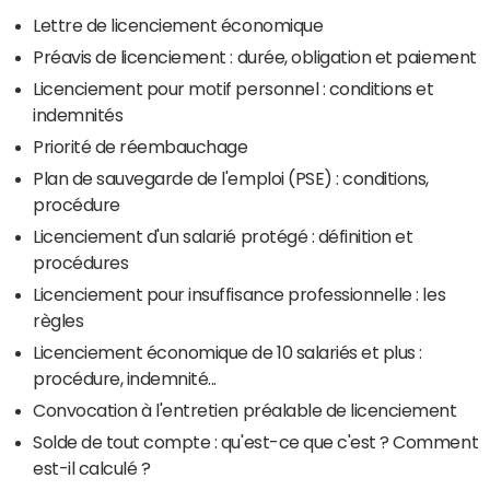
Lettre de licenciement économique
Préavis de licenciement : durée, obligation et paiement
Licenciement pour motif personnel : conditions et
indemnités
Priorité de réembauchage
Plan de sauvegarde de l'emploi (PSE) : conditions,
procédure
Licenciement d'un salarié protégé : définition et
procédures
Licenciement pour insuffisance professionnelle : les
règles
Licenciement économique de 10 salariés et plus :
procédure, indemnité...
Convocation à l'entretien préalable de licenciement
Solde de tout compte : qu'est-ce que c'est ? Comment
est-il calculé ?