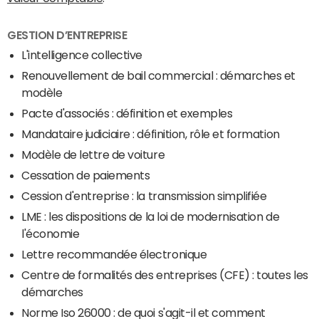
GESTION D’ENTREPRISE
L'intelligence collective
Renouvellement de bail commercial : démarches et
modèle
Pacte d'associés : définition et exemples
Mandataire judiciaire : définition, rôle et formation
Modèle de lettre de voiture
Cessation de paiements
Cession d'entreprise : la transmission simplifiée
LME : les dispositions de la loi de modernisation de
l'économie
Lettre recommandée électronique
Centre de formalités des entreprises (CFE) : toutes les
démarches
Norme Iso 26000 : de quoi s'agit-il et comment