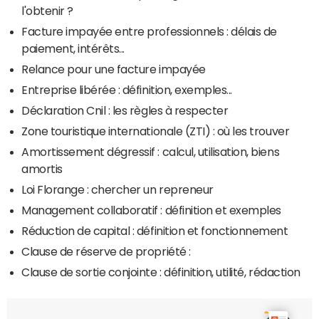
l'obtenir ?
Facture impayée entre professionnels : délais de
paiement, intérêts...
Relance pour une facture impayée
Entreprise libérée : définition, exemples...
Déclaration Cnil : les règles à respecter
Zone touristique internationale (ZTI) : où les trouver
Amortissement dégressif : calcul, utilisation, biens
amortis
Loi Florange : chercher un repreneur
Management collaboratif : définition et exemples
Réduction de capital : définition et fonctionnement
Clause de réserve de propriété :
Clause de sortie conjointe : définition, utilité, rédaction