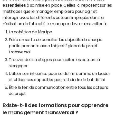
essentielles
à sa mise en place. Celles-ci reposent sur les
méthodes que le manager emploiera pour agir et
interagir avec les différents acteurs impliqués dans la
réalisation de l'objectif. Le manager devra ainsi veiller à :
La cohésion de l'équipe
Faire en sorte de concilier les objectifs de chaque
partie prenante avec l'objectif global du projet
transversal
Trouver des stratégies pour inciter les acteurs à
s'engager
Utiliser son influence pour se définir comme un leader
et utiliser ses capacités pour atteindre le but défini
Être le lien de communication entre tous les acteurs
du projet
Existe-t-il des formations pour apprendre
le management transversal ?