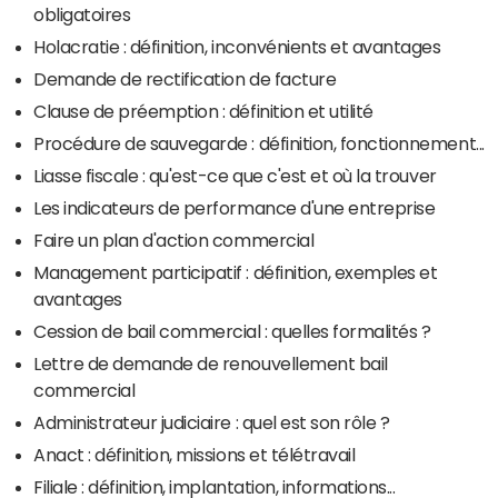
obligatoires
Holacratie : définition, inconvénients et avantages
Demande de rectification de facture
Clause de préemption : définition et utilité
Procédure de sauvegarde : définition, fonctionnement...
Liasse fiscale : qu'est-ce que c'est et où la trouver
Les indicateurs de performance d'une entreprise
Faire un plan d'action commercial
Management participatif : définition, exemples et
avantages
Cession de bail commercial : quelles formalités ?
Lettre de demande de renouvellement bail
commercial
Administrateur judiciaire : quel est son rôle ?
Anact : définition, missions et télétravail
Filiale : définition, implantation, informations...