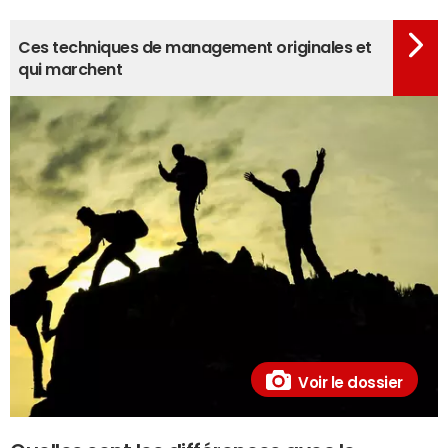
Ces techniques de management originales et
qui marchent
Voir le dossier