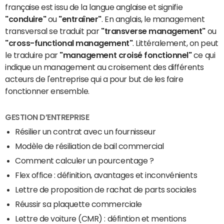
française est issu de la langue anglaise et signifie
"conduire"
ou
"entraîner"
. En anglais, le management
transversal se traduit par
"transverse management"
ou
"cross-functional management"
. Littéralement, on peut
le traduire par
"management croisé fonctionnel"
ce qui
indique un management au croisement des différents
acteurs de l'entreprise qui a pour but de les faire
fonctionner ensemble.
GESTION D’ENTREPRISE
Résilier un contrat avec un fournisseur
Modèle de résiliation de bail commercial
Comment calculer un pourcentage ?
Flex office : définition, avantages et inconvénients
Lettre de proposition de rachat de parts sociales
Réussir sa plaquette commerciale
Lettre de voiture (CMR) : défintion et mentions