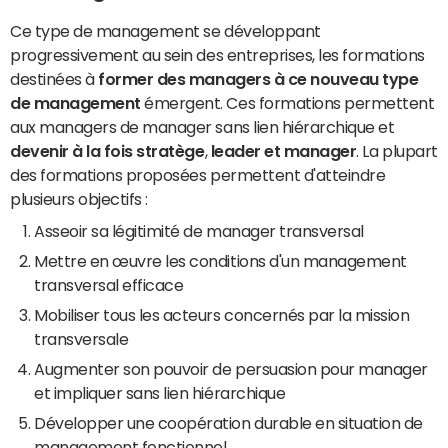
Ce type de management se développant
progressivement au sein des entreprises, les formations
destinées à
former des managers à ce nouveau type
de management
émergent. Ces formations permettent
aux managers de manager sans lien hiérarchique et
devenir à la fois stratège
,
leader et manager
. La plupart
des formations proposées permettent d'atteindre
plusieurs objectifs :
Asseoir sa légitimité de manager transversal
Mettre en œuvre les conditions d'un management
transversal efficace
Mobiliser tous les acteurs concernés par la mission
transversale
Augmenter son pouvoir de persuasion pour manager
et impliquer sans lien hiérarchique
Développer une coopération durable en situation de
management fonctionnel