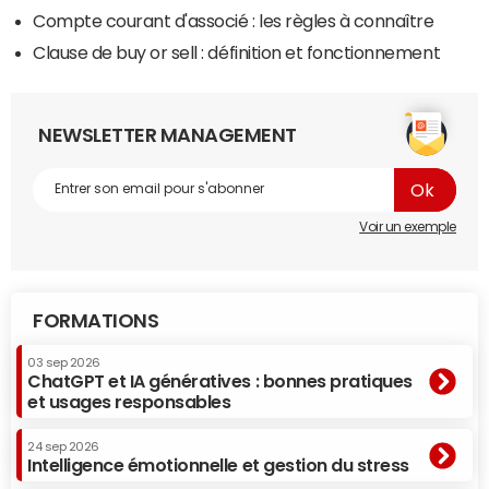
Compte courant d'associé : les règles à connaître
Clause de buy or sell : définition et fonctionnement
NEWSLETTER MANAGEMENT
Voir un exemple
FORMATIONS
03 sep 2026
ChatGPT et IA génératives : bonnes pratiques
et usages responsables
24 sep 2026
Intelligence émotionnelle et gestion du stress