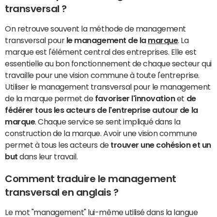
transversal ?
On retrouve souvent la méthode de management
transversal pour
le management de la
marque
. La
marque est l'élément central des entreprises. Elle est
essentielle au bon fonctionnement de chaque secteur qui
travaille pour une vision commune à toute l'entreprise.
Utiliser le management transversal pour le management
de la marque permet de
favoriser l'innovation
et
de
fédérer tous les acteurs de l'entreprise autour de la
marque
. Chaque service se sent impliqué dans la
construction de la marque. Avoir une vision commune
permet à tous les acteurs de
trouver une cohésion et un
but
dans leur travail.
Comment traduire le management
transversal en anglais ?
Le mot "management" lui-même utilisé dans la langue