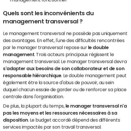
Quels sont les inconvénients du
management transversal ?
Le management transversal ne possède pas uniquement
des avantages. En effet, l'une des difficultés rencontrées
par le manager transversal repose sur
le double
management
. Trois acteurs principaux régissent le
management transversal. Le manager transversal devra
s'adapter aux besoins de son collaborateur et de son
responsable hiérarchique
. Le double management peut
également être la source d'abus de pouvoir, au sein
duquel chacun essaie de garder ou de renforcer sa place
centrale dans l'organisation.
De plus, la plupart du temps,
le manager transversal n'a
pas les moyens et les ressources nécessaires à sa
disposition
. Le budget accordé dépend des différents
services impactés par son travail transversal.