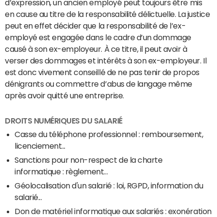
d’expression, un ancien employé peut toujours être mis
en cause au titre de la responsabilité délictuelle. La justice
peut en effet décider que la responsabilité de l’ex-
employé est engagée dans le cadre d’un dommage
causé à son ex-employeur. À ce titre, il peut avoir à
verser des dommages et intérêts à son ex-employeur. Il
est donc vivement conseillé de ne pas tenir de propos
dénigrants ou commettre d’abus de langage même
après avoir quitté une entreprise.
DROITS NUMÉRIQUES DU SALARIÉ
Casse du téléphone professionnel : remboursement,
licenciement...
Sanctions pour non-respect de la charte
informatique : règlement...
Géolocalisation d'un salarié : loi, RGPD, information du
salarié...
Don de matériel informatique aux salariés : exonération