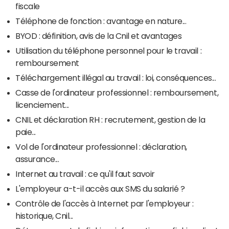
fiscale
Téléphone de fonction : avantage en nature...
BYOD : définition, avis de la Cnil et avantages
Utilisation du téléphone personnel pour le travail :
remboursement
Téléchargement illégal au travail : loi, conséquences...
Casse de l'ordinateur professionnel : remboursement,
licenciement...
CNIL et déclaration RH : recrutement, gestion de la
paie...
Vol de l'ordinateur professionnel : déclaration,
assurance...
Internet au travail : ce qu'il faut savoir
L'employeur a-t-il accès aux SMS du salarié ?
Contrôle de l'accès à Internet par l'employeur :
historique, Cnil...