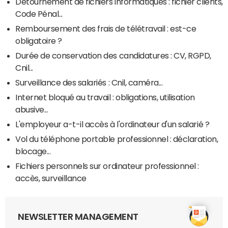
Détournement de fichiers informatiques : fichier clients,
Code Pénal...
Remboursement des frais de télétravail : est-ce
obligatoire ?
Durée de conservation des candidatures : CV, RGPD,
Cnil...
Surveillance des salariés : Cnil, caméra...
Internet bloqué au travail : obligations, utilisation
abusive...
L'employeur a-t-il accès à l'ordinateur d'un salarié ?
Vol du téléphone portable professionnel : déclaration,
blocage...
Fichiers personnels sur ordinateur professionnel :
accès, surveillance
NEWSLETTER MANAGEMENT