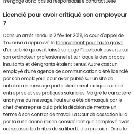
n’engage donc pas sa responsabilité contractuelle.
Licencié pour avoir critiqué son employeur
?
Dans un arrêt rendu le 2 février 2018, la cour d'appel de
Toulouse a approuvé le
licenciement pour faute grave
d’un salarié qui avait laissé sa page
Facebook
ouverte sur
son ordinateur professionnel et sur laquelle des propos
insultants et dénigrants étaient tenus. Autre cas : un
employé d’une agence de communication a été licencié
par son employeur pour avoir publié sur un site de
notation un message particulièrement critique sur son
entreprise et ses pratiques salariales. Malgré le caractère
anonyme du message, l’auteur a été démasqué par le
chef d’entreprise qui a pris la décision de mettre un
terme à son contrat de travail. La Cour de cassation lui a
par la suite donné raison considérant que l’employé avait
outrepassé les limites de sa liberté d’expression. Dans le