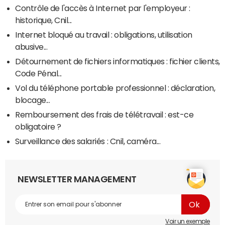
Contrôle de l'accès à Internet par l'employeur :
historique, Cnil...
Internet bloqué au travail : obligations, utilisation
abusive...
Détournement de fichiers informatiques : fichier clients,
Code Pénal...
Vol du téléphone portable professionnel : déclaration,
blocage...
Remboursement des frais de télétravail : est-ce
obligatoire ?
Surveillance des salariés : Cnil, caméra...
NEWSLETTER MANAGEMENT
Voir un exemple