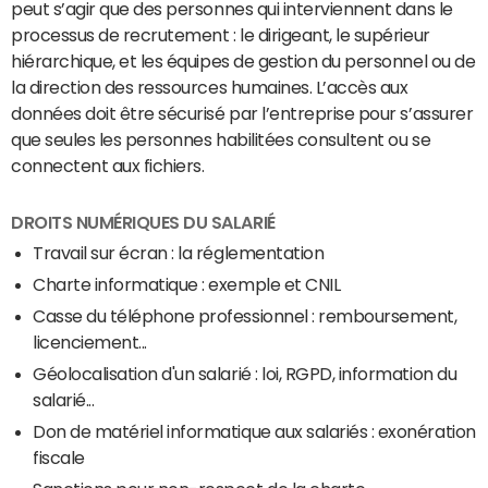
peut s’agir que des personnes qui interviennent dans le
processus de recrutement : le dirigeant, le supérieur
hiérarchique, et les équipes de gestion du personnel ou de
la direction des ressources humaines. L’accès aux
données doit être sécurisé par l’entreprise pour s’assurer
que seules les personnes habilitées consultent ou se
connectent aux fichiers.
DROITS NUMÉRIQUES DU SALARIÉ
Travail sur écran : la réglementation
Charte informatique : exemple et CNIL
Casse du téléphone professionnel : remboursement,
licenciement...
Géolocalisation d'un salarié : loi, RGPD, information du
salarié...
Don de matériel informatique aux salariés : exonération
fiscale