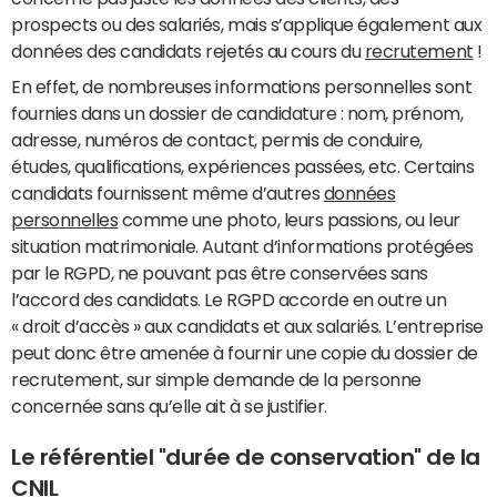
prospects ou des salariés, mais s’applique également aux
données des candidats rejetés au cours du
recrutement
!
En effet, de nombreuses informations personnelles sont
fournies dans un dossier de candidature : nom, prénom,
adresse, numéros de contact, permis de conduire,
études, qualifications, expériences passées, etc. Certains
candidats fournissent même d’autres
données
personnelles
comme une photo, leurs passions, ou leur
situation matrimoniale. Autant d’informations protégées
par le RGPD, ne pouvant pas être conservées sans
l’accord des candidats. Le RGPD accorde en outre un
« droit d’accès » aux candidats et aux salariés. L’entreprise
peut donc être amenée à fournir une copie du dossier de
recrutement, sur simple demande de la personne
concernée sans qu’elle ait à se justifier.
Le référentiel "durée de conservation" de la
CNIL