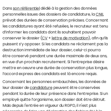
Dans
son référentiel
dédié à la gestion des données
personnelles issues des dossiers de candidature, la
CNIL
prévoit des durées de conservation précises. Concernant
les candidatures ayant été refusées, le recruteur est tenu
d’informer les candidats dont ils souhaitent pouvoir
conserver le dossier (
CV
+
lettre de motivation
), afin qu’ils
puissent s’y opposer. Si les candidats ne réclament pas la
destruction immédiate de leur dossier, celui-ci pourra
être conservé pendant une durée maximale de deux ans,
en vue d’un prochain recrutement. Si l’entreprise désire
mettre en oeuvre une durée de conservation plus longue,
l’accord express des candidats est là encore requis.
Concernant les personnes embauchées, les données de
leur dossier de
candidature
peuvent être conservées
pendant la durée de leur présence dans l’entreprise. Si un
employé quitte l’organisme, son dossier doit être détruit.
Mais depuis l'entrée en vigueur du RGPD, il n'est plus