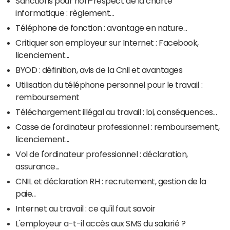
Sanctions pour non-respect de la charte
informatique : règlement...
Téléphone de fonction : avantage en nature...
Critiquer son employeur sur Internet : Facebook,
licenciement...
BYOD : définition, avis de la Cnil et avantages
Utilisation du téléphone personnel pour le travail :
remboursement
Téléchargement illégal au travail : loi, conséquences...
Casse de l'ordinateur professionnel : remboursement,
licenciement...
Vol de l'ordinateur professionnel : déclaration,
assurance...
CNIL et déclaration RH : recrutement, gestion de la
paie...
Internet au travail : ce qu'il faut savoir
L'employeur a-t-il accès aux SMS du salarié ?