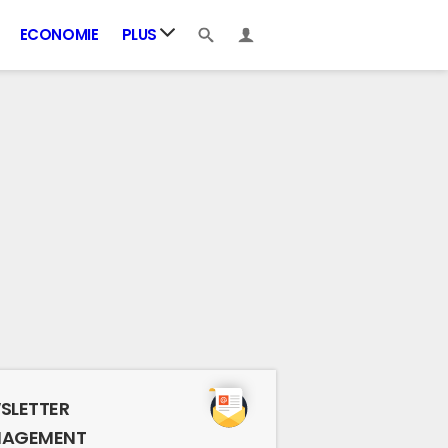
ECONOMIE
PLUS
SLETTER
AGEMENT