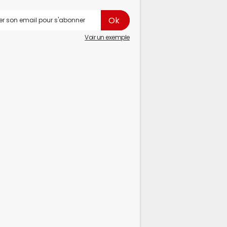
Voir un exemple