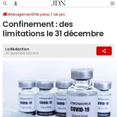
Management
Vie perso / vie pro
Confinement : des
limitations le 31 décembre
La Rédaction
20 décembre 2021 14:31