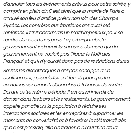
d'annuler tous les événements prévus pour cette soirée, y
compris en plein air. C'est ainsi que la mairie de Paris a
annulé son feu d'artifice prévu non loin des Champs-
Elysées. Les contrôles aux frontières ont aussi été
renforcés, il faut désormais un motif impérieux pour se
rendre dans certains pays.
Le porte-parole du
gouvernement indiquait la semaine dernière
que le
gouvernement ne voulait pas "fliquer le Noël des
Français" et qu'il n'y aurait donc pas de restrictions dures
Seules les discothèques n'ont pas échappé à un
confinement, puisqu'elles ont fermé pour quatre
semaines vendredi 10 décembre à 6 heures du matin.
Durant cette même période, il est aussi interdit de
danser dans les bars et les restaurants. Le gouvernement
appelle par ailleurs la population à réduire ses
interactions sociales et les entreprises à supprimer les
moments de convivialité et à favoriser le télétravail dès
que c'est possible, afin de freiner la circulation de la