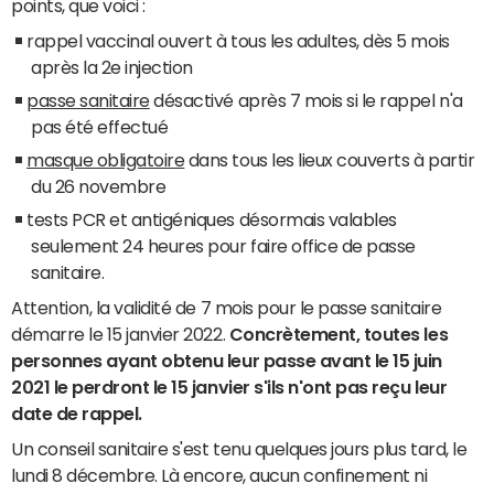
points, que voici :
rappel vaccinal ouvert à tous les adultes, dès 5 mois
après la 2e injection
passe sanitaire
désactivé après 7 mois si le rappel n'a
pas été effectué
masque obligatoire
dans tous les lieux couverts à partir
du 26 novembre
tests PCR et antigéniques désormais valables
seulement 24 heures pour faire office de passe
sanitaire.
Attention, la validité de 7 mois pour le passe sanitaire
démarre le 15 janvier 2022.
Concrètement, toutes les
personnes ayant obtenu leur passe avant le 15 juin
2021 le perdront le 15 janvier s'ils n'ont pas reçu leur
date de rappel.
Un conseil sanitaire s'est tenu quelques jours plus tard, le
lundi 8 décembre. Là encore, aucun confinement ni