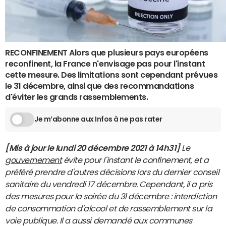
RECONFINEMENT Alors que plusieurs pays européens
reconfinent, la France n'envisage pas pour l'instant
cette mesure. Des limitations sont cependant prévues
le 31 décembre, ainsi que des recommandations
d'éviter les grands rassemblements.
Je m’abonne aux Infos à ne pas rater
[Mis à jour le lundi 20 décembre 2021 à 14h31]
Le
gouvernement
évite pour l'instant le confinement, et a
préféré prendre d'autres décisions lors du dernier conseil
sanitaire du vendredi 17 décembre. Cependant, il a pris
des mesures pour la soirée du 31
décembre : interdiction
de consommation d'alcool et de rassemblement sur la
voie publique. Il a aussi demandé aux communes