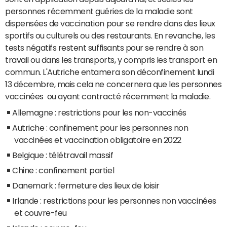
personnes récemment guéries de la maladie sont
dispensées de vaccination pour se rendre dans des lieux
sportifs ou culturels ou des restaurants. En revanche, les
tests négatifs restent suffisants pour se rendre à son
travail ou dans les transports, y compris les transport en
commun. L'Autriche entamera son déconfinement lundi
13 décembre, mais cela ne concernera que les personnes
vaccinées ou ayant contracté récemment la maladie.
Allemagne : restrictions pour les non-vaccinés
Autriche : confinement pour les personnes non
vaccinées et vaccination obligatoire en 2022
Belgique : télétravail massif
Chine : confinement partiel
Danemark : fermeture des lieux de loisir
Irlande : restrictions pour les personnes non vaccinées
et couvre-feu