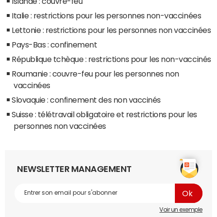
Islande : couvre-feu
Italie : restrictions pour les personnes non-vaccinées
Lettonie : restrictions pour les personnes non vaccinées
Pays-Bas : confinement
République tchèque : restrictions pour les non-vaccinés
Roumanie : couvre-feu pour les personnes non
vaccinées
Slovaquie : confinement des non vaccinés
Suisse : télétravail obligatoire et restrictions pour les
personnes non vaccinées
NEWSLETTER MANAGEMENT
Voir un exemple