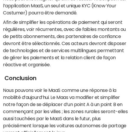
l’application MaaS, un seul et unique KYC (Know Your
Costumer) pourra être demandé.
Afin de simplifier les opérations de paiement qui seront
régulières, voir récurrentes, avec de faibles montants ou
de petits abonnements, des partenaires de confiance
devront être sélectionnés. Ces acteurs devront disposer
de technologies et de services multilingues permettant
de gérer les paiements et la relation client de façon
réactive et organisée.
Conclusion
Nous pouvons voir le MaaS comme une réponse à la
mobilité d’aujourd’hui. Le Maas va modifier et simplifier
notre façon de se déplacer d’un point A à un point B en
commençant par les villes ; les zones rurales seront-elles
aussi touchées par le MaaS dans le futur, plus
précisément lorsque les voitures autonomes de partage