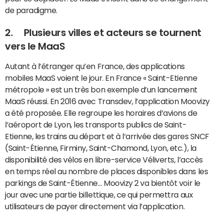
de paradigme.
2. Plusieurs villes et acteurs se tournent
vers le MaaS
Autant à l’étranger qu’en France, des applications
mobiles MaaS voient le jour. En France « Saint-Etienne
métropole » est un très bon exemple d’un lancement
MaaS réussi. En 2016 avec Transdev, l’application Moovizy
a été proposée. Elle regroupe les horaires d’avions de
l’aéroport de Lyon, les transports publics de Saint-
Etienne, les trains au départ et à l’arrivée des gares SNCF
(Saint-Étienne, Firminy, Saint-Chamond, Lyon, etc.), la
disponibilité des vélos en libre-service Véliverts, l’accès
en temps réel au nombre de places disponibles dans les
parkings de Saint-Étienne… Moovizy 2 va bientôt voir le
jour avec une partie billettique, ce qui permettra aux
utilisateurs de payer directement via l’application.