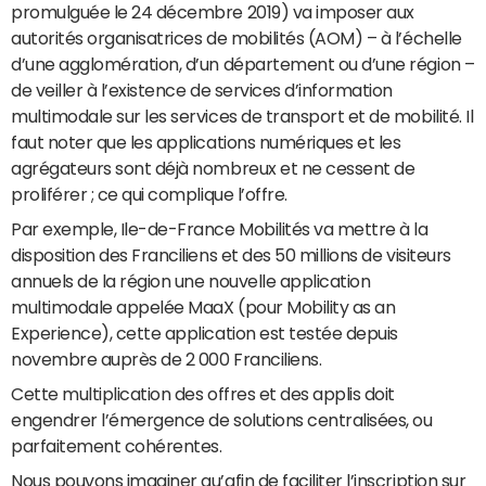
promulguée le 24 décembre 2019) va imposer aux
autorités organisatrices de mobilités (AOM) – à l’échelle
d’une agglomération, d’un département ou d’une région –
de veiller à l’existence de services d’information
multimodale sur les services de transport et de mobilité. Il
faut noter que les applications numériques et les
agrégateurs sont déjà nombreux et ne cessent de
proliférer ; ce qui complique l’offre.
Par exemple, Ile-de-France Mobilités va mettre à la
disposition des Franciliens et des 50 millions de visiteurs
annuels de la région une nouvelle application
multimodale appelée MaaX (pour Mobility as an
Experience), cette application est testée depuis
novembre auprès de 2 000 Franciliens.
Cette multiplication des offres et des applis doit
engendrer l’émergence de solutions centralisées, ou
parfaitement cohérentes.
Nous pouvons imaginer qu’afin de faciliter l’inscription sur