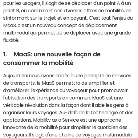
pour les usagers, il s'agit de se déplacer d'un point A à un
point B, en combinant ces diverses offres de mobilité, en
s'informant sur le trajet et en payant. C'est tout l'enjeu du
MaaS, c’est un nouveau concept de déplacement
multimodal qui permet de se déplacer avec une grande
fluidité.
1. MaaS: une nouvelle façon de
consommer la mobilité
Aujourd’hui nous avons accès à une panoplie de services
de transports, le MaaS permettra de simplifier et
d’améliorer l'expérience du voyageur pour promouvoir
l'utilisation des transports en commun. MaaS est une
véritable révolution dans la façon dont il aide les gens à
organiser leurs voyages. Au-delà de la technologie et des
applications,
Mobility as a Service
est une approche
innovante de la mobilité pour simplifier le quotidien des
voyageurs. Il s’agit d'une chaîne de voyages multimodale.