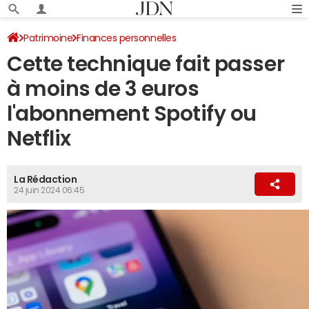
Patrimoine
Finances personnelles
Cette technique fait passer
à moins de 3 euros
l'abonnement Spotify ou
Netflix
La Rédaction
24 juin 2024 06:45