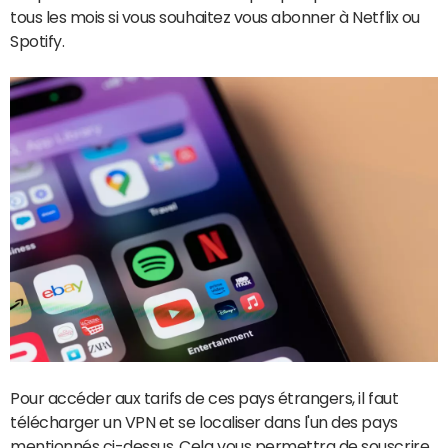
tous les mois si vous souhaitez vous abonner à Netflix ou
Spotify.
Pour accéder aux tarifs de ces pays étrangers, il faut
télécharger un VPN et se localiser dans l'un des pays
mentionnés ci-dessus. Cela vous permettra de souscrire