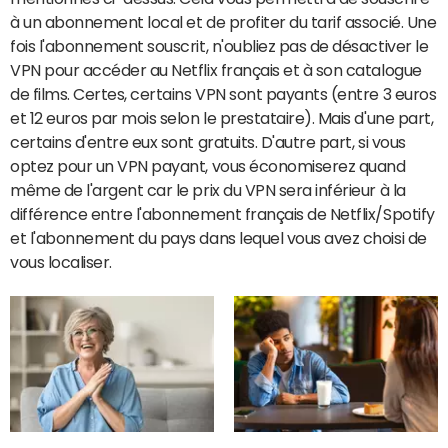
à un abonnement local et de profiter du tarif associé. Une
fois l'abonnement souscrit, n'oubliez pas de désactiver le
VPN pour accéder au Netflix français et à son catalogue
de films. Certes, certains VPN sont payants (entre 3 euros
et 12 euros par mois selon le prestataire). Mais d'une part,
certains d'entre eux sont gratuits. D'autre part, si vous
optez pour un VPN payant, vous économiserez quand
même de l'argent car le prix du VPN sera inférieur à la
différence entre l'abonnement français de Netflix/Spotify
et l'abonnement du pays dans lequel vous avez choisi de
vous localiser.