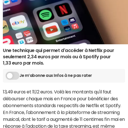
Une technique qui permet d'accéder à Netflix pour
seulement 2,34 euros par mois ou à Spotify pour
1,33 euro par mois.
Je m’abonne aux Infos à ne pas rater
13,49 euros et 11,12 euros. Voilà les montants qu'il faut
débourser chaque mois en France pour bénéficier des
abonnements standards respectifs de Netflix et Spotify.
En France, l'abonnement à la plateforme de streaming
musical, dont le tarif a augmenté de 11 centimes fin mai en
réponse à l'adoption de la taxe streaming, est même