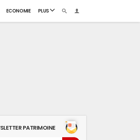
ECONOMIE
PLUS
SLETTER PATRIMOINE