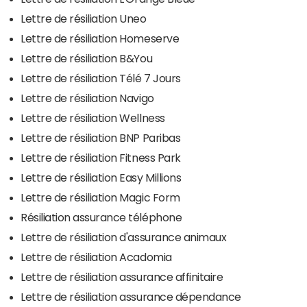
Lettre de résiliation Uneo
Lettre de résiliation Homeserve
Lettre de résiliation B&You
Lettre de résiliation Télé 7 Jours
Lettre de résiliation Navigo
Lettre de résiliation Wellness
Lettre de résiliation BNP Paribas
Lettre de résiliation Fitness Park
Lettre de résiliation Easy Millions
Lettre de résiliation Magic Form
Résiliation assurance téléphone
Lettre de résiliation d'assurance animaux
Lettre de résiliation Acadomia
Lettre de résiliation assurance affinitaire
Lettre de résiliation assurance dépendance