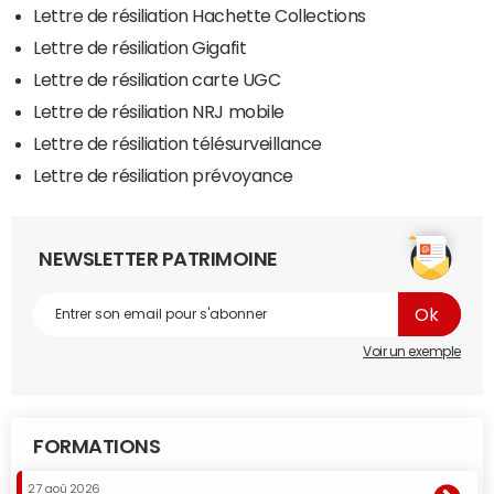
Lettre de résiliation Hachette Collections
Lettre de résiliation Gigafit
Lettre de résiliation carte UGC
Lettre de résiliation NRJ mobile
Lettre de résiliation télésurveillance
Lettre de résiliation prévoyance
NEWSLETTER PATRIMOINE
Voir un exemple
FORMATIONS
27 aoû 2026