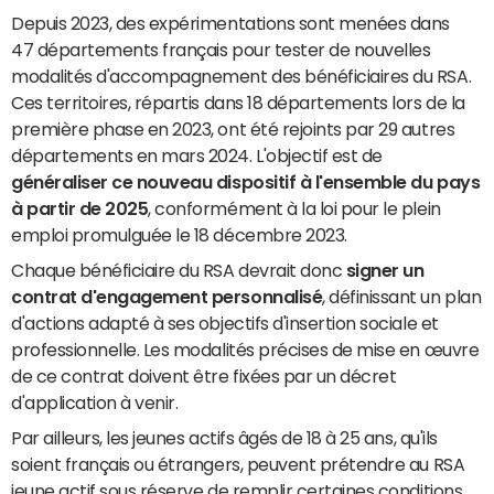
Depuis 2023, des expérimentations sont menées dans
47 départements français pour tester de nouvelles
modalités d'accompagnement des bénéficiaires du RSA.
Ces territoires, répartis dans 18 départements lors de la
première phase en 2023, ont été rejoints par 29 autres
départements en mars 2024. L'objectif est de
généraliser ce nouveau dispositif à l'ensemble du pays
à partir de 2025
, conformément à la loi pour le plein
emploi promulguée le 18 décembre 2023.
Chaque bénéficiaire du RSA devrait donc
signer un
contrat d'engagement personnalisé
, définissant un plan
d'actions adapté à ses objectifs d'insertion sociale et
professionnelle. Les modalités précises de mise en œuvre
de ce contrat doivent être fixées par un décret
d'application à venir.
Par ailleurs, les jeunes actifs âgés de 18 à 25 ans, qu'ils
soient français ou étrangers, peuvent prétendre au RSA
jeune actif sous réserve de remplir certaines conditions,