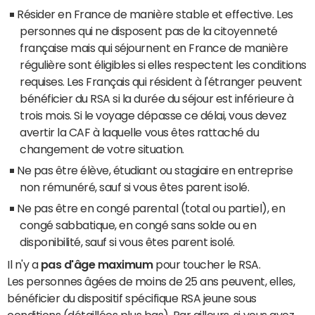
Résider en France de manière stable et effective. Les
personnes qui ne disposent pas de la citoyenneté
française mais qui séjournent en France de manière
régulière sont éligibles si elles respectent les conditions
requises. Les Français qui résident à l'étranger peuvent
bénéficier du RSA si la durée du séjour est inférieure à
trois mois. Si le voyage dépasse ce délai, vous devez
avertir la CAF à laquelle vous êtes rattaché du
changement de votre situation.
Ne pas être élève, étudiant ou stagiaire en entreprise
non rémunéré, sauf si vous êtes parent isolé.
Ne pas être en congé parental (total ou partiel), en
congé sabbatique, en congé sans solde ou en
disponibilité, sauf si vous êtes parent isolé.
Il n'y a
pas d'âge maximum
pour toucher le RSA.
Les personnes âgées de moins de 25 ans peuvent, elles,
bénéficier du dispositif spécifique RSA jeune sous