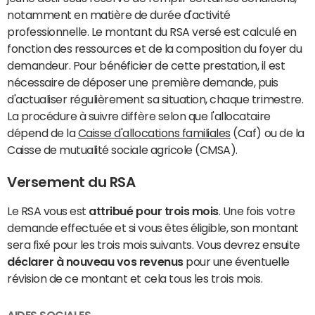
notamment en matière de durée d'activité
professionnelle. Le montant du RSA versé est calculé en
fonction des ressources et de la composition du foyer du
demandeur. Pour bénéficier de cette prestation, il est
nécessaire de déposer une première demande, puis
d'actualiser régulièrement sa situation, chaque trimestre.
La procédure à suivre diffère selon que l'allocataire
dépend de la
Caisse d'allocations familiales
(Caf) ou de la
Caisse de mutualité sociale agricole (CMSA).
Versement du RSA
Le RSA vous est
attribué pour trois mois
. Une fois votre
demande effectuée et si vous êtes éligible, son montant
sera fixé pour les trois mois suivants. Vous devrez ensuite
déclarer à nouveau vos revenus
pour une éventuelle
révision de ce montant et cela tous les trois mois.