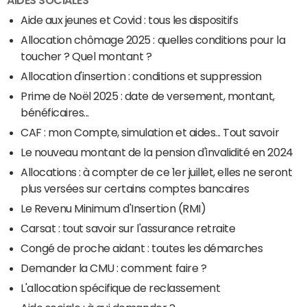
AIDES SOCIALES
Aide aux jeunes et Covid : tous les dispositifs
Allocation chômage 2025 : quelles conditions pour la
toucher ? Quel montant ?
Allocation d'insertion : conditions et suppression
Prime de Noël 2025 : date de versement, montant,
bénéficaires...
CAF : mon Compte, simulation et aides... Tout savoir
Le nouveau montant de la pension d'invalidité en 2024
Allocations : à compter de ce 1er juillet, elles ne seront
plus versées sur certains comptes bancaires
Le Revenu Minimum d'Insertion (RMI)
Carsat : tout savoir sur l'assurance retraite
Congé de proche aidant : toutes les démarches
Demander la CMU : comment faire ?
L'allocation spécifique de reclassement