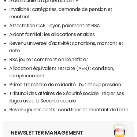
Aide sociale : à qui demander ?
Invalidité : catégories, demande de pension et
montant
Attestation CAF : loyer, paiement et RSA
Aidant familial : les allocations et aides
Revenu universel d'activité : conditions, montant et
date
RSA jeune : comment en bénéficier
Allocation équivalent retraite (AER) : condition,
remplacement
Prime transitoire de solidarité : but et suppression
Tribunal des affaires de Sécurité sociale : régler ses
litiges avec la Sécurité sociale
Revenu jeunes actifs : conditions et montant de l'aide
NEWSLETTER MANAGEMENT