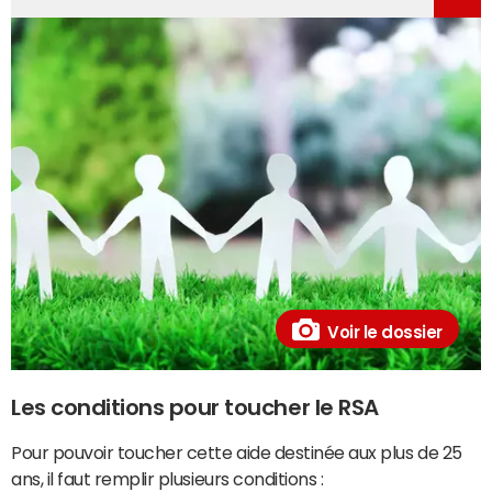
Voir le dossier
Les conditions pour toucher le RSA
Pour pouvoir toucher cette aide destinée aux plus de 25
ans, il faut remplir plusieurs conditions :