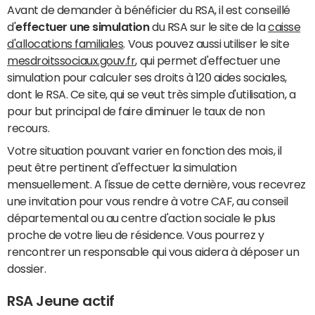
Avant de demander à bénéficier du RSA, il est conseillé
d'
effectuer une simulation
du RSA sur le site de la
caisse
d'allocations familiales
. Vous pouvez aussi utiliser le site
mesdroitssociaux.gouv.fr
, qui permet d'effectuer une
simulation pour calculer ses droits à 120 aides sociales,
dont le RSA. Ce site, qui se veut très simple d'utilisation, a
pour but principal de faire diminuer le taux de non
recours.
Votre situation pouvant varier en fonction des mois, il
peut être pertinent d'effectuer la simulation
mensuellement. A l'issue de cette dernière, vous recevrez
une invitation pour vous rendre à votre CAF, au conseil
départemental ou au centre d'action sociale le plus
proche de votre lieu de résidence. Vous pourrez y
rencontrer un responsable qui vous aidera à déposer un
dossier.
RSA Jeune actif