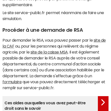
supplémentaire.
Le site service-public.fr permet néanmoins de faire une
simulation.
Procéder à une demande de RSA
Pour demander le RSA, vous pouvez passer par le
site de
la CAF
ou, pour les personnes qui relèvent du régime
agricole, par le
site de la caisse MSA
. Il est également
possible de demander le RSA auprès de votre conseil
départemental, du centre communal d'action sociale
(dans certains cas) ou d'une association habilitée par le
département.
La demande s'effectue grâce à un
formulaire
que vous pouvez directement télécharger et
remplir sur service-public.fr.
Ces aides auxquelles vous avez peut-être
droit sans le savoir