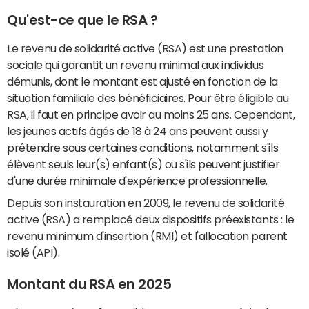
Qu'est-ce que le RSA ?
Le revenu de solidarité active (RSA) est une prestation
sociale qui garantit un revenu minimal aux individus
démunis, dont le montant est ajusté en fonction de la
situation familiale des bénéficiaires. Pour être éligible au
RSA, il faut en principe avoir au moins 25 ans. Cependant,
les jeunes actifs âgés de 18 à 24 ans peuvent aussi y
prétendre sous certaines conditions, notamment s'ils
élèvent seuls leur(s) enfant(s) ou s'ils peuvent justifier
d'une durée minimale d'expérience professionnelle.
Depuis son instauration en 2009, le revenu de solidarité
active (RSA) a remplacé deux dispositifs préexistants : le
revenu minimum d'insertion (RMI) et l'allocation parent
isolé (API).
Montant du RSA en 2025