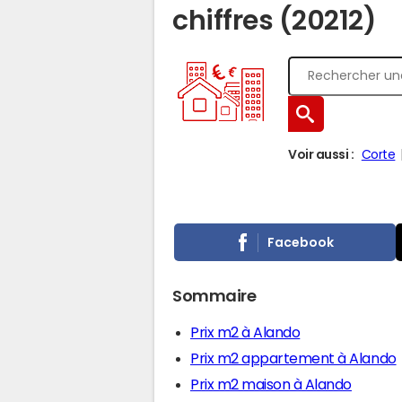
chiffres (20212)
Voir aussi :
Corte
Facebook
Sommaire
Prix m2 à Alando
Prix m2 appartement à Alando
Prix m2 maison à Alando