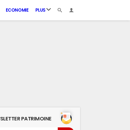
ECONOMIE
PLUS
SLETTER PATRIMOINE