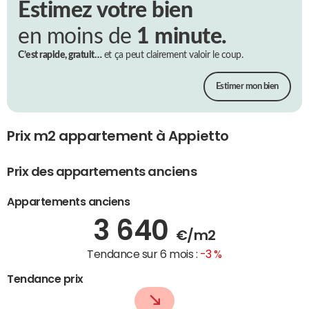
Estimez votre bien
en moins de
1 minute.
C’est rapide, gratuit…
et ça peut clairement valoir le coup.
Estimer mon bien
Prix m2 appartement à Appietto
Prix des appartements anciens
Appartements anciens
3 640
€/m2
Tendance sur 6 mois :
-3 %
Tendance prix