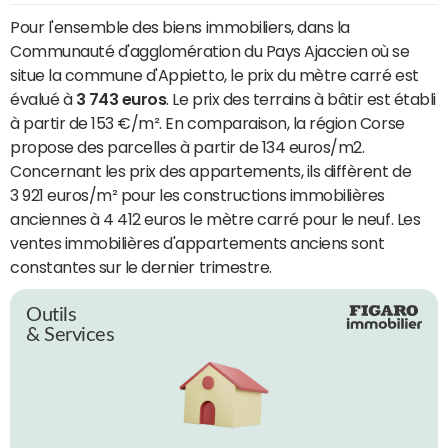
Pour l'ensemble des biens immobiliers, dans la
Communauté d'agglomération du Pays Ajaccien où se
situe la commune d'Appietto, le prix du mètre carré est
évalué à
3 743 euros
. Le prix des terrains à bâtir est établi
à partir de 153 €/m². En comparaison, la région Corse
propose des parcelles à partir de 134 euros/m2.
Concernant les prix des appartements, ils diffèrent de
3 921 euros/m² pour les constructions immobilières
anciennes à 4 412 euros le mètre carré pour le neuf. Les
ventes immobilières d'appartements anciens sont
constantes sur le dernier trimestre.
Outils
& Services