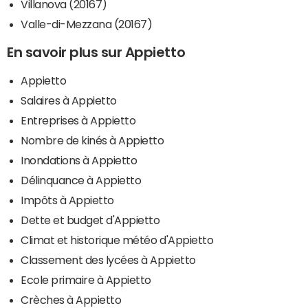
Villanova (20167)
Valle-di-Mezzana (20167)
En savoir plus sur Appietto
Appietto
Salaires à Appietto
Entreprises à Appietto
Nombre de kinés à Appietto
Inondations à Appietto
Délinquance à Appietto
Impôts à Appietto
Dette et budget d'Appietto
Climat et historique météo d'Appietto
Classement des lycées à Appietto
Ecole primaire à Appietto
Crèches à Appietto