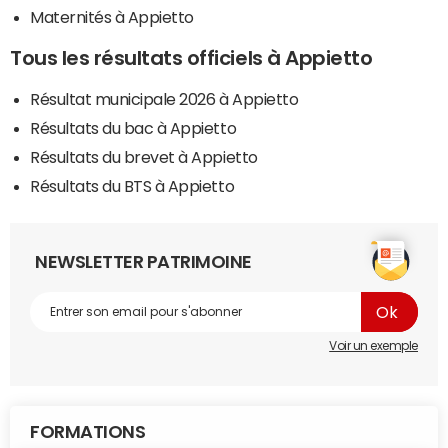
Maternités à Appietto
Tous les résultats officiels à Appietto
Résultat municipale 2026 à Appietto
Résultats du bac à Appietto
Résultats du brevet à Appietto
Résultats du BTS à Appietto
NEWSLETTER PATRIMOINE
Voir un exemple
FORMATIONS