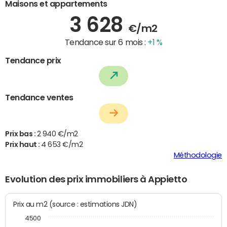
Maisons et appartements
3 628
€/m2
Tendance sur 6 mois :
+1 %
Tendance prix
Tendance ventes
Prix bas :
2 940 €/m2
Prix haut :
4 653 €/m2
Méthodologie
Evolution des prix immobiliers à Appietto
Prix au m2 (source : estimations JDN)
4500