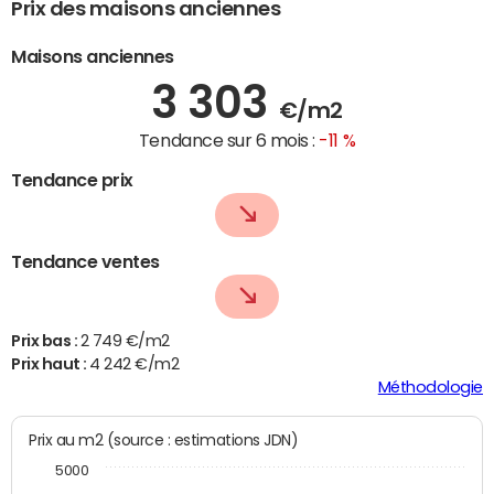
Prix des maisons anciennes
Maisons anciennes
3 303
€/m2
Tendance sur 6 mois :
-11 %
Tendance prix
Tendance ventes
Prix bas :
2 749 €/m2
Prix haut :
4 242 €/m2
Méthodologie
Prix au m2 (source : estimations JDN)
5000