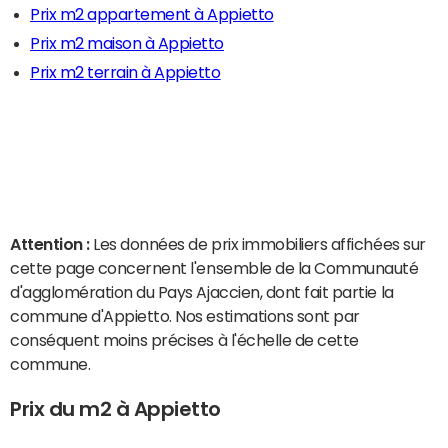
Prix m2 appartement à Appietto
Prix m2 maison à Appietto
Prix m2 terrain à Appietto
Attention :
Les données de prix immobiliers affichées sur
cette page concernent l'ensemble de la Communauté
d'agglomération du Pays Ajaccien, dont fait partie la
commune d'Appietto. Nos estimations sont par
conséquent moins précises à l'échelle de cette
commune.
Prix du m2 à Appietto