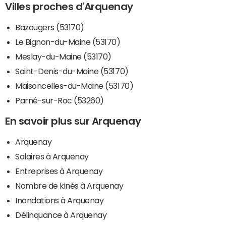
Villes proches d'Arquenay
Bazougers (53170)
Le Bignon-du-Maine (53170)
Meslay-du-Maine (53170)
Saint-Denis-du-Maine (53170)
Maisoncelles-du-Maine (53170)
Parné-sur-Roc (53260)
En savoir plus sur Arquenay
Arquenay
Salaires à Arquenay
Entreprises à Arquenay
Nombre de kinés à Arquenay
Inondations à Arquenay
Délinquance à Arquenay