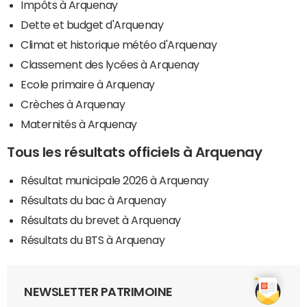
Impôts à Arquenay
Dette et budget d'Arquenay
Climat et historique météo d'Arquenay
Classement des lycées à Arquenay
Ecole primaire à Arquenay
Crèches à Arquenay
Maternités à Arquenay
Tous les résultats officiels à Arquenay
Résultat municipale 2026 à Arquenay
Résultats du bac à Arquenay
Résultats du brevet à Arquenay
Résultats du BTS à Arquenay
NEWSLETTER PATRIMOINE