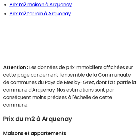
Prix m2 maison à Arquenay
Prix m2 terrain à Arquenay
Attention :
Les données de prix immobiliers affichées sur
cette page concernent l'ensemble de la Communauté
de communes du Pays de Meslay-Grez, dont fait partie la
commune d'Arquenay. Nos estimations sont par
conséquent moins précises à l'échelle de cette
commune.
Prix du m2 à Arquenay
Maisons et appartements