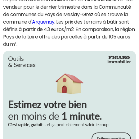
vendeur pour le dernier trimestre dans la Communauté
de communes du Pays de Meslay-Grez où se trouve la
commune d'
Arquenay
. Les prix des terrains à bâtir sont
définis à partir de 43 euros/m2. En comparaison, la région
Pays de la Loire offre des parcelles à partir de 105 euros
du m².
Outils
& Services
Estimez votre bien
en moins de
1 minute.
C’est rapide, gratuit…
et ça peut clairement valoir le coup.