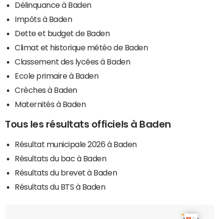
Délinquance à Baden
Impôts à Baden
Dette et budget de Baden
Climat et historique météo de Baden
Classement des lycées à Baden
Ecole primaire à Baden
Crèches à Baden
Maternités à Baden
Tous les résultats officiels à Baden
Résultat municipale 2026 à Baden
Résultats du bac à Baden
Résultats du brevet à Baden
Résultats du BTS à Baden