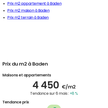
Prix m2 appartement à Baden
Prix m2 maison à Baden
Prix m2 terrain à Baden
Prix du m2 à Baden
Maisons et appartements
4 450
€/m2
Tendance sur 6 mois :
+8 %
Tendance prix