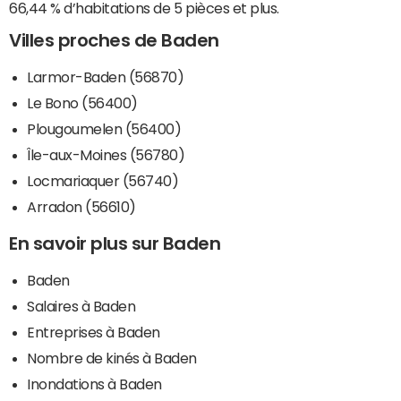
66,44 % d’habitations de 5 pièces et plus.
Villes proches de Baden
Larmor-Baden (56870)
Le Bono (56400)
Plougoumelen (56400)
Île-aux-Moines (56780)
Locmariaquer (56740)
Arradon (56610)
En savoir plus sur Baden
Baden
Salaires à Baden
Entreprises à Baden
Nombre de kinés à Baden
Inondations à Baden