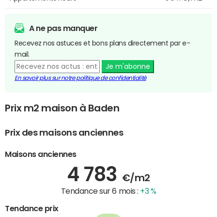
A ne pas manquer
Recevez nos astuces et bons plans directement par e-
mail.
Je m'abonne
En savoir plus sur notre politique de confidentialité
Prix m2 maison à Baden
Prix des maisons anciennes
Maisons anciennes
4 783
€/m2
Tendance sur 6 mois :
+3 %
Tendance prix