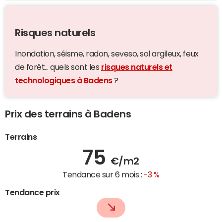
Risques naturels
Inondation, séisme, radon, seveso, sol argileux, feux
de forêt... quels sont les
risques naturels et
technologiques à Badens
?
Prix des terrains à Badens
Terrains
75
€/m2
Tendance sur 6 mois :
-3 %
Tendance prix