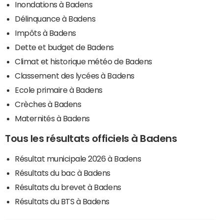
Inondations à Badens
Délinquance à Badens
Impôts à Badens
Dette et budget de Badens
Climat et historique météo de Badens
Classement des lycées à Badens
Ecole primaire à Badens
Crèches à Badens
Maternités à Badens
Tous les résultats officiels à Badens
Résultat municipale 2026 à Badens
Résultats du bac à Badens
Résultats du brevet à Badens
Résultats du BTS à Badens