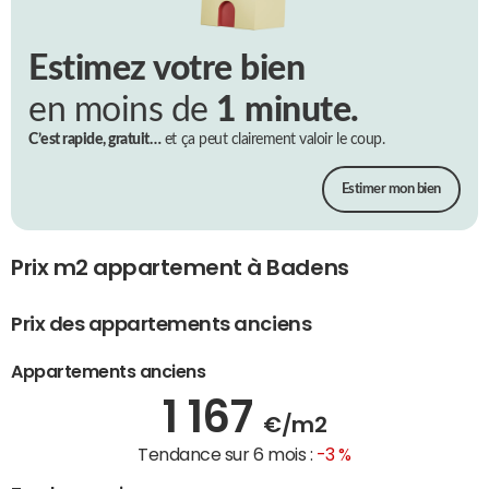
Estimez votre bien
en moins de
1 minute.
C’est rapide, gratuit…
et ça peut clairement valoir le coup.
Estimer mon bien
Prix m2 appartement à Badens
Prix des appartements anciens
Appartements anciens
1 167
€/m2
Tendance sur 6 mois :
-3 %