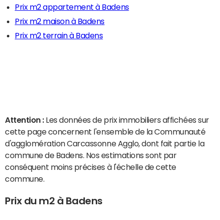
Prix m2 appartement à Badens
Prix m2 maison à Badens
Prix m2 terrain à Badens
Attention :
Les données de prix immobiliers affichées sur
cette page concernent l'ensemble de la Communauté
d'agglomération Carcassonne Agglo, dont fait partie la
commune de Badens. Nos estimations sont par
conséquent moins précises à l'échelle de cette
commune.
Prix du m2 à Badens