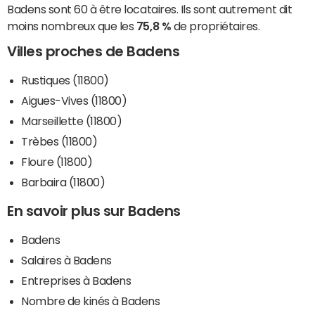
Badens sont 60 à être locataires. Ils sont autrement dit
moins nombreux que les
75,8 %
de propriétaires.
Villes proches de Badens
Rustiques (11800)
Aigues-Vives (11800)
Marseillette (11800)
Trèbes (11800)
Floure (11800)
Barbaira (11800)
En savoir plus sur Badens
Badens
Salaires à Badens
Entreprises à Badens
Nombre de kinés à Badens