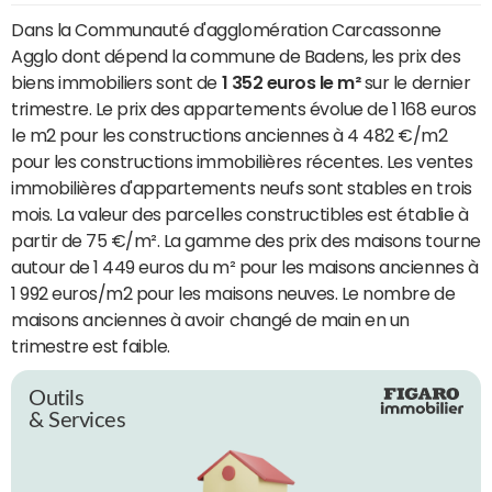
Dans la Communauté d'agglomération Carcassonne
Agglo dont dépend la commune de Badens, les prix des
biens immobiliers sont de
1 352 euros le m²
sur le dernier
trimestre. Le prix des appartements évolue de 1 168 euros
le m2 pour les constructions anciennes à 4 482 €/m2
pour les constructions immobilières récentes. Les ventes
immobilières d'appartements neufs sont stables en trois
mois. La valeur des parcelles constructibles est établie à
partir de 75 €/m². La gamme des prix des maisons tourne
autour de 1 449 euros du m² pour les maisons anciennes à
1 992 euros/m2 pour les maisons neuves. Le nombre de
maisons anciennes à avoir changé de main en un
trimestre est faible.
Outils
& Services