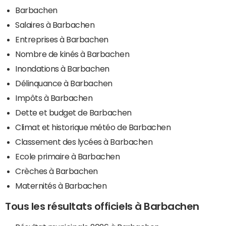
Barbachen
Salaires à Barbachen
Entreprises à Barbachen
Nombre de kinés à Barbachen
Inondations à Barbachen
Délinquance à Barbachen
Impôts à Barbachen
Dette et budget de Barbachen
Climat et historique météo de Barbachen
Classement des lycées à Barbachen
Ecole primaire à Barbachen
Crèches à Barbachen
Maternités à Barbachen
Tous les résultats officiels à Barbachen