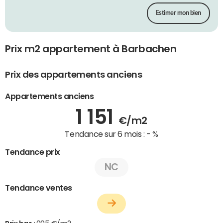
Estimer mon bien
Prix m2 appartement à Barbachen
Prix des appartements anciens
Appartements anciens
1 151
€/m2
Tendance sur 6 mois :
- %
Tendance prix
NC
Tendance ventes