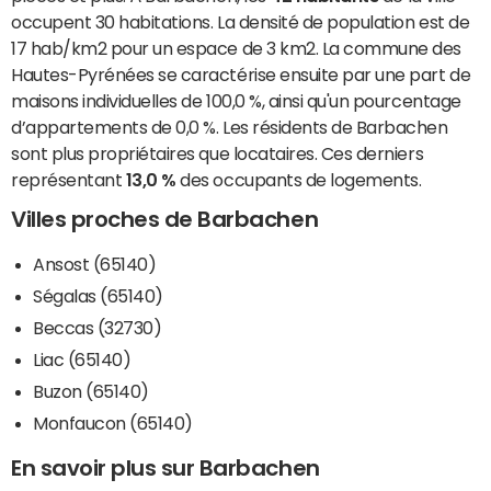
occupent 30 habitations. La densité de population est de
17 hab/km2 pour un espace de 3 km2. La commune des
Hautes-Pyrénées se caractérise ensuite par une part de
maisons individuelles de 100,0 %, ainsi qu'un pourcentage
d’appartements de 0,0 %. Les résidents de Barbachen
sont plus propriétaires que locataires. Ces derniers
représentant
13,0 %
des occupants de logements.
Villes proches de Barbachen
Ansost (65140)
Ségalas (65140)
Beccas (32730)
Liac (65140)
Buzon (65140)
Monfaucon (65140)
En savoir plus sur Barbachen