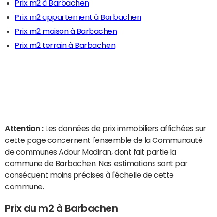
Prix m2 à Barbachen
Prix m2 appartement à Barbachen
Prix m2 maison à Barbachen
Prix m2 terrain à Barbachen
Attention :
Les données de prix immobiliers affichées sur
cette page concernent l'ensemble de la Communauté
de communes Adour Madiran, dont fait partie la
commune de Barbachen. Nos estimations sont par
conséquent moins précises à l'échelle de cette
commune.
Prix du m2 à Barbachen