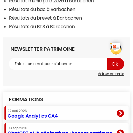
Résultat municipale 2026 à Barbachen
Résultats du bac à Barbachen
Résultats du brevet à Barbachen
Résultats du BTS à Barbachen
NEWSLETTER PATRIMOINE
Voir un exemple
FORMATIONS
27 aoû 2026
Google Analytics GA4
03 sep 2026