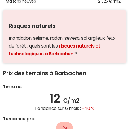
Maisons neuves
2 325 €/m2
Risques naturels
Inondation, séisme, radon, seveso, sol argileux, feux
de forêt... quels sont les
risques naturels et
technologiques à Barbachen
?
Prix des terrains à Barbachen
Terrains
12
€/m2
Tendance sur 6 mois :
-40 %
Tendance prix