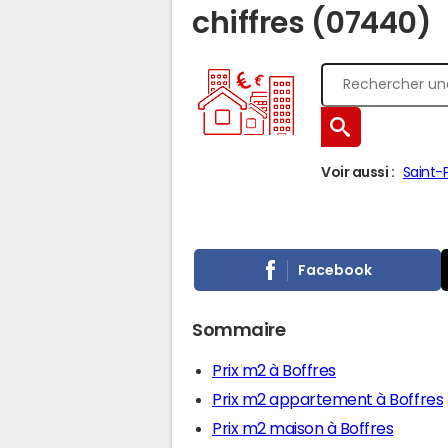
chiffres (07440)
Voir aussi :
Saint-
Facebook
Sommaire
Prix m2 à Boffres
Prix m2 appartement à Boffres
Prix m2 maison à Boffres