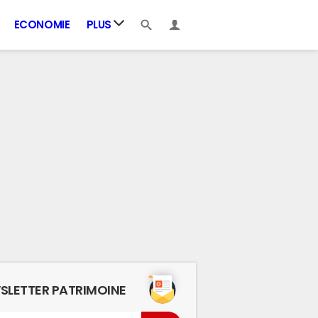
ECONOMIE
PLUS
SLETTER PATRIMOINE