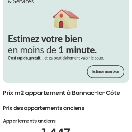
& Services
Estimez votre bien
en moins de
1 minute.
C’est rapide, gratuit…
et ça peut clairement valoir le coup.
Estimer mon bien
Prix m2 appartement à Bonnac-la-Côte
Prix des appartements anciens
Appartements anciens