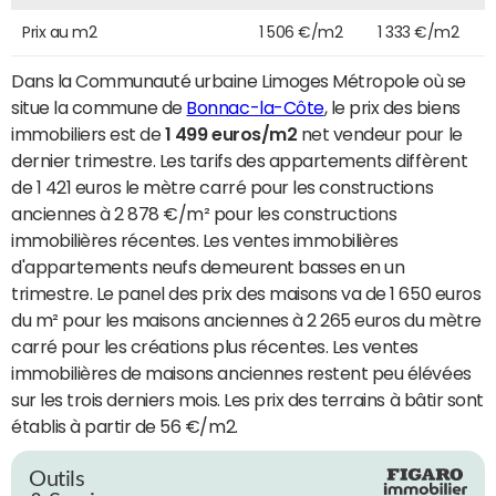
Prix au m2
1 506 €/m2
1 333 €/m2
Dans la Communauté urbaine Limoges Métropole où se
situe la commune de
Bonnac-la-Côte
, le prix des biens
immobiliers est de
1 499 euros/m2
net vendeur pour le
dernier trimestre. Les tarifs des appartements diffèrent
de 1 421 euros le mètre carré pour les constructions
anciennes à 2 878 €/m² pour les constructions
immobilières récentes. Les ventes immobilières
d'appartements neufs demeurent basses en un
trimestre. Le panel des prix des maisons va de 1 650 euros
du m² pour les maisons anciennes à 2 265 euros du mètre
carré pour les créations plus récentes. Les ventes
immobilières de maisons anciennes restent peu élévées
sur les trois derniers mois. Les prix des terrains à bâtir sont
établis à partir de 56 €/m2.
Outils