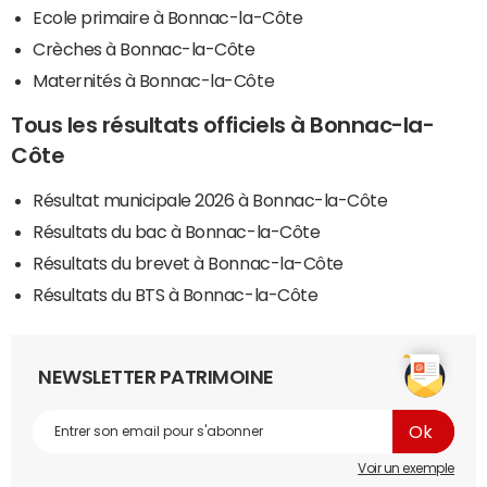
Ecole primaire à Bonnac-la-Côte
Crèches à Bonnac-la-Côte
Maternités à Bonnac-la-Côte
Tous les résultats officiels à Bonnac-la-
Côte
Résultat municipale 2026 à Bonnac-la-Côte
Résultats du bac à Bonnac-la-Côte
Résultats du brevet à Bonnac-la-Côte
Résultats du BTS à Bonnac-la-Côte
NEWSLETTER PATRIMOINE
Voir un exemple