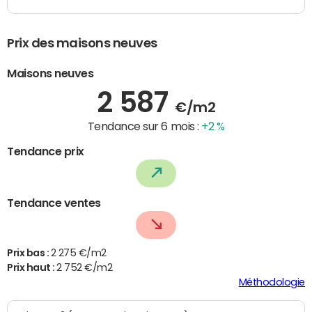
Prix des maisons neuves
Maisons neuves
2 587
€/m2
Tendance sur 6 mois :
+2 %
Tendance prix
Tendance ventes
Prix bas :
2 275 €/m2
Prix haut :
2 752 €/m2
Méthodologie