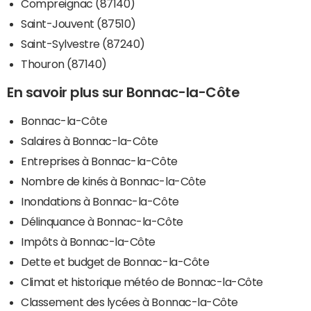
Compreignac (87140)
Saint-Jouvent (87510)
Saint-Sylvestre (87240)
Thouron (87140)
En savoir plus sur Bonnac-la-Côte
Bonnac-la-Côte
Salaires à Bonnac-la-Côte
Entreprises à Bonnac-la-Côte
Nombre de kinés à Bonnac-la-Côte
Inondations à Bonnac-la-Côte
Délinquance à Bonnac-la-Côte
Impôts à Bonnac-la-Côte
Dette et budget de Bonnac-la-Côte
Climat et historique météo de Bonnac-la-Côte
Classement des lycées à Bonnac-la-Côte