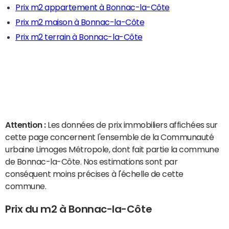
Prix m2 appartement à Bonnac-la-Côte
Prix m2 maison à Bonnac-la-Côte
Prix m2 terrain à Bonnac-la-Côte
Attention :
Les données de prix immobiliers affichées sur
cette page concernent l'ensemble de la Communauté
urbaine Limoges Métropole, dont fait partie la commune
de Bonnac-la-Côte. Nos estimations sont par
conséquent moins précises à l'échelle de cette
commune.
Prix du m2 à Bonnac-la-Côte