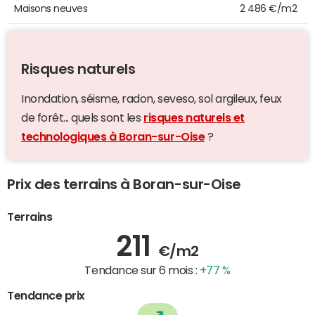
Maisons neuves
2 486 €/m2
Risques naturels
Inondation, séisme, radon, seveso, sol argileux, feux
de forêt... quels sont les
risques naturels et
technologiques à Boran-sur-Oise
?
Prix des terrains à Boran-sur-Oise
Terrains
211
€/m2
Tendance sur 6 mois :
+77 %
Tendance prix