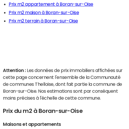
Prix m2 appartement à Boran-sur-Oise
Prix m2 maison à Boran-sur-Oise
Prix m2 terrain à Boran-sur-Oise
Attention :
Les données de prix immobiliers affichées sur
cette page concernent l'ensemble de la Communauté
de communes Thelloise, dont fait partie la commune de
Boran-sur-Oise. Nos estimations sont par conséquent
moins précises à l'échelle de cette commune.
Prix du m2 à Boran-sur-Oise
Maisons et appartements