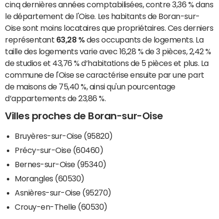
cinq dernières années comptabilisées, contre 3,36 % dans
le département de l'Oise. Les habitants de Boran-sur-
Oise sont moins locataires que propriétaires. Ces derniers
représentant
63,28 %
des occupants de logements. La
taille des logements varie avec 16,28 % de 3 pièces, 2,42 %
de studios et 43,76 % d’habitations de 5 pièces et plus. La
commune de l'Oise se caractérise ensuite par une part
de maisons de 75,40 %, ainsi qu'un pourcentage
d’appartements de 23,86 %.
Villes proches de Boran-sur-Oise
Bruyères-sur-Oise (95820)
Précy-sur-Oise (60460)
Bernes-sur-Oise (95340)
Morangles (60530)
Asnières-sur-Oise (95270)
Crouy-en-Thelle (60530)