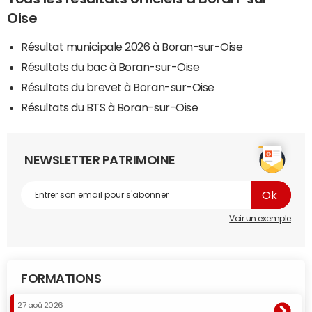
Oise
Résultat municipale 2026 à Boran-sur-Oise
Résultats du bac à Boran-sur-Oise
Résultats du brevet à Boran-sur-Oise
Résultats du BTS à Boran-sur-Oise
NEWSLETTER PATRIMOINE
Voir un exemple
FORMATIONS
27 aoû 2026