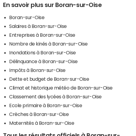
En savoir plus sur Boran-sur-Oise
Boran-sur-Oise
Salaires à Boran-sur-Oise
Entreprises à Boran-sur-Oise
Nombre de kinés à Boran-sur-Oise
Inondations à Boran-sur-Oise
Délinquance à Boran-sur-Oise
Impôts à Boran-sur-Oise
Dette et budget de Boran-sur-Oise
Climat et historique météo de Boran-sur-Oise
Classement des lycées à Boran-sur-Oise
Ecole primaire à Boran-sur-Oise
Crèches à Boran-sur-Oise
Maternités à Boran-sur-Oise
Tous les résultats officiels à Boran-sur-