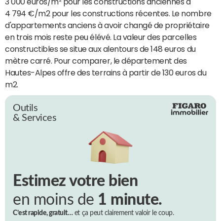
3 000 euros/m² pour les constructions anciennes à
4 794 €/m2 pour les constructions récentes. Le nombre
d'appartements anciens à avoir changé de propriétaire
en trois mois reste peu élévé. La valeur des parcelles
constructibles se situe aux alentours de 148 euros du
mètre carré. Pour comparer, le département des
Hautes-Alpes offre des terrains à partir de 130 euros du
m2.
Outils
& Services
Estimez votre bien
en moins de
1 minute.
C’est rapide, gratuit…
et ça peut clairement valoir le coup.