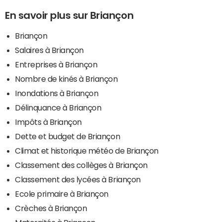
En savoir plus sur Briançon
Briançon
Salaires à Briançon
Entreprises à Briançon
Nombre de kinés à Briançon
Inondations à Briançon
Délinquance à Briançon
Impôts à Briançon
Dette et budget de Briançon
Climat et historique météo de Briançon
Classement des collèges à Briançon
Classement des lycées à Briançon
Ecole primaire à Briançon
Crèches à Briançon