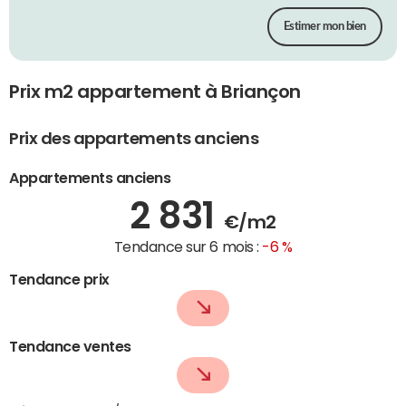
Estimer mon bien
Prix m2 appartement à Briançon
Prix des appartements anciens
Appartements anciens
2 831
€/m2
Tendance sur 6 mois :
-6 %
Tendance prix
Tendance ventes