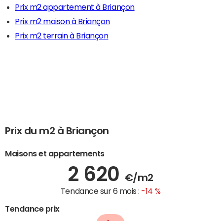
Prix m2 appartement à Briançon
Prix m2 maison à Briançon
Prix m2 terrain à Briançon
Prix du m2 à Briançon
Maisons et appartements
2 620
€/m2
Tendance sur 6 mois :
-14 %
Tendance prix