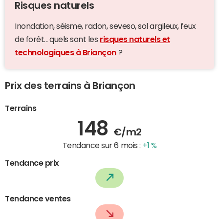
Risques naturels
Inondation, séisme, radon, seveso, sol argileux, feux
de forêt... quels sont les
risques naturels et
technologiques à Briançon
?
Prix des terrains à Briançon
Terrains
148
€/m2
Tendance sur 6 mois :
+1 %
Tendance prix
Tendance ventes