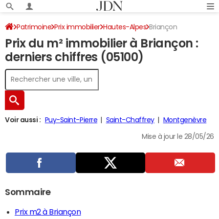
Patrimoine
Prix immobilier
Hautes-Alpes
Briançon
Prix du m² immobilier à Briançon :
derniers chiffres (05100)
Voir aussi :
Puy-Saint-Pierre
Saint-Chaffrey
Montgenèvre
Mise à jour le 28/05/26
Sommaire
Prix m2 à Briançon