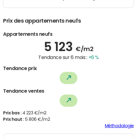
Prix des appartements neufs
Appartements neufs
5 123
€/m2
Tendance sur 6 mois :
+6 %
Tendance prix
Tendance ventes
Prix bas :
4 223 €/m2
Prix haut :
5 806 €/m2
Méthodologie