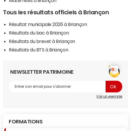
Maternités à Briançon
Tous les résultats officiels à Briançon
Résultat municipale 2026 à Briançon
Résultats du bac à Briançon
Résultats du brevet à Briançon
Résultats du BTS à Briançon
NEWSLETTER PATRIMOINE
Voir un exemple
FORMATIONS