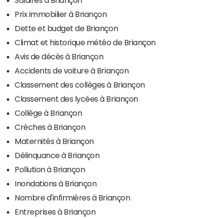
Salaires à Briançon
Prix immobilier à Briançon
Dette et budget de Briançon
Climat et historique météo de Briançon
Avis de décès à Briançon
Accidents de voiture à Briançon
Classement des collèges à Briançon
Classement des lycées à Briançon
Collège à Briançon
Crèches à Briançon
Maternités à Briançon
Délinquance à Briançon
Pollution à Briançon
Inondations à Briançon
Nombre d'infirmières à Briançon
Entreprises à Briançon