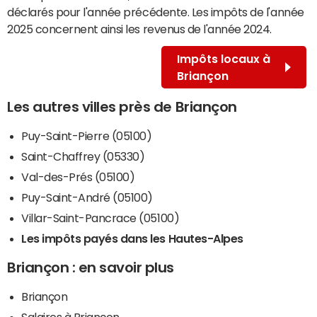
déclarés pour l'année précédente. Les impôts de l'année
2025 concernent ainsi les revenus de l'année 2024.
Impôts locaux à
Briançon
Les autres villes près de Briançon
Puy-Saint-Pierre (05100)
Saint-Chaffrey (05330)
Val-des-Prés (05100)
Puy-Saint-André (05100)
Villar-Saint-Pancrace (05100)
Les impôts payés dans les Hautes-Alpes
Briançon : en savoir plus
Briançon