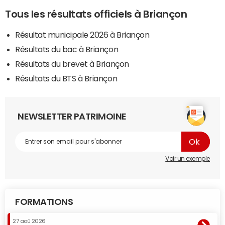
Tous les résultats officiels à Briançon
Résultat municipale 2026 à Briançon
Résultats du bac à Briançon
Résultats du brevet à Briançon
Résultats du BTS à Briançon
NEWSLETTER PATRIMOINE
Voir un exemple
FORMATIONS
27 aoû 2026