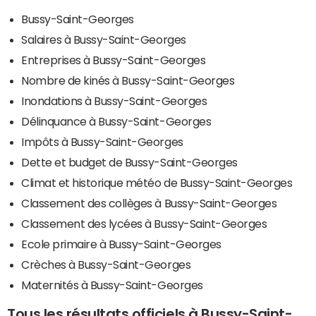
Bussy-Saint-Georges
Salaires à Bussy-Saint-Georges
Entreprises à Bussy-Saint-Georges
Nombre de kinés à Bussy-Saint-Georges
Inondations à Bussy-Saint-Georges
Délinquance à Bussy-Saint-Georges
Impôts à Bussy-Saint-Georges
Dette et budget de Bussy-Saint-Georges
Climat et historique météo de Bussy-Saint-Georges
Classement des collèges à Bussy-Saint-Georges
Classement des lycées à Bussy-Saint-Georges
Ecole primaire à Bussy-Saint-Georges
Crèches à Bussy-Saint-Georges
Maternités à Bussy-Saint-Georges
Tous les résultats officiels à Bussy-Saint-