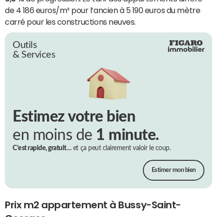
de 4 186 euros/m² pour l’ancien à 5 190 euros du mètre
carré pour les constructions neuves.
Outils
& Services
Estimez votre bien
en moins de
1 minute.
C’est rapide, gratuit…
et ça peut clairement valoir le coup.
Estimer mon bien
Prix m2 appartement à Bussy-Saint-