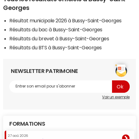
Georges
Résultat municipale 2026 à Bussy-Saint-Georges
Résultats du bac à Bussy-Saint-Georges
Résultats du brevet à Bussy-Saint-Georges
Résultats du BTS à Bussy-Saint-Georges
NEWSLETTER PATRIMOINE
Voir un exemple
FORMATIONS
27 aoû 2026