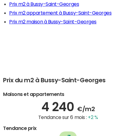
Prix m2 à Bussy-Saint-Georges
Prix m2 appartement à Bussy-Saint-Georges
Prix m2 maison à Bussy-Saint-Georges
Prix du m2 à Bussy-Saint-Georges
Maisons et appartements
4 240
€/m2
Tendance sur 6 mois :
+2 %
Tendance prix