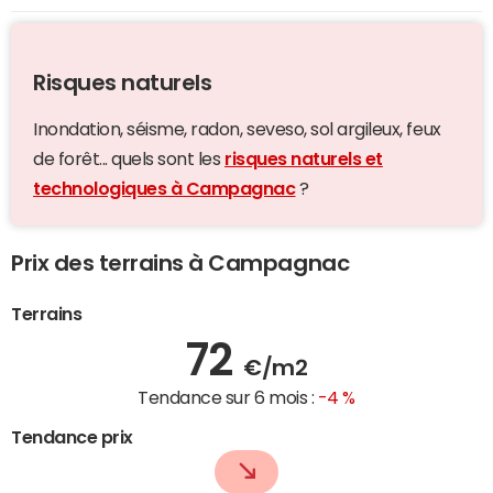
Risques naturels
Inondation, séisme, radon, seveso, sol argileux, feux
de forêt... quels sont les
risques naturels et
technologiques à Campagnac
?
Prix des terrains à Campagnac
Terrains
72
€/m2
Tendance sur 6 mois :
-4 %
Tendance prix