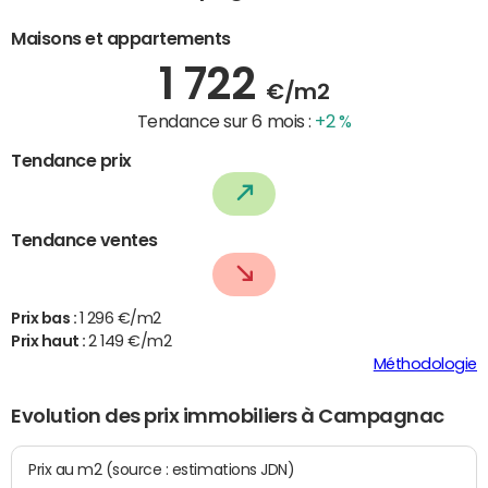
Maisons et appartements
1 722
€/m2
Tendance sur 6 mois :
+2 %
Tendance prix
Tendance ventes
Prix bas :
1 296 €/m2
Prix haut :
2 149 €/m2
Méthodologie
Evolution des prix immobiliers à Campagnac
Prix au m2 (source : estimations JDN)