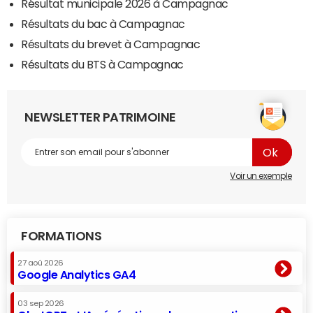
Résultat municipale 2026 à Campagnac
Résultats du bac à Campagnac
Résultats du brevet à Campagnac
Résultats du BTS à Campagnac
NEWSLETTER PATRIMOINE
Voir un exemple
FORMATIONS
27 aoû 2026
Google Analytics GA4
03 sep 2026