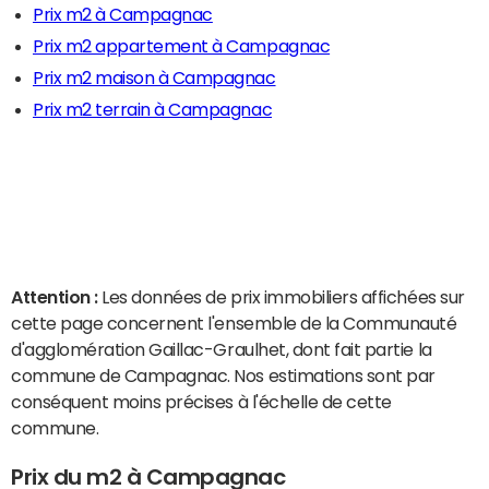
Prix m2 à Campagnac
Prix m2 appartement à Campagnac
Prix m2 maison à Campagnac
Prix m2 terrain à Campagnac
Attention :
Les données de prix immobiliers affichées sur
cette page concernent l'ensemble de la Communauté
d'agglomération Gaillac-Graulhet, dont fait partie la
commune de Campagnac. Nos estimations sont par
conséquent moins précises à l'échelle de cette
commune.
Prix du m2 à Campagnac