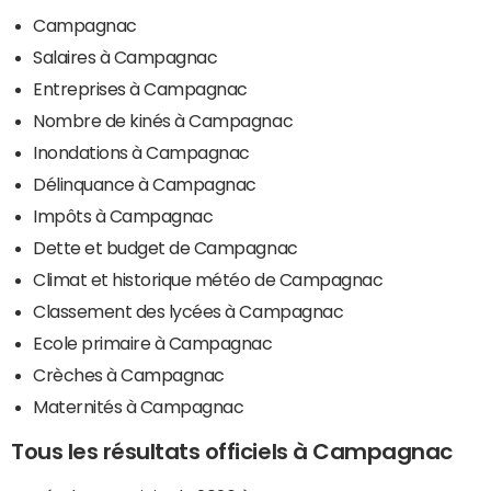
Campagnac
Salaires à Campagnac
Entreprises à Campagnac
Nombre de kinés à Campagnac
Inondations à Campagnac
Délinquance à Campagnac
Impôts à Campagnac
Dette et budget de Campagnac
Climat et historique météo de Campagnac
Classement des lycées à Campagnac
Ecole primaire à Campagnac
Crèches à Campagnac
Maternités à Campagnac
Tous les résultats officiels à Campagnac