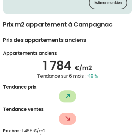
Estimer mon bien
Prix m2 appartement à Campagnac
Prix des appartements anciens
Appartements anciens
1 784
€/m2
Tendance sur 6 mois :
+19 %
Tendance prix
Tendance ventes
Prix bas :
1 485 €/m2