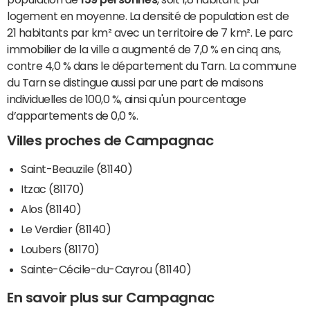
logement en moyenne. La densité de population est de
21 habitants par km² avec un territoire de 7 km². Le parc
immobilier de la ville a augmenté de 7,0 % en cinq ans,
contre 4,0 % dans le département du Tarn. La commune
du Tarn se distingue aussi par une part de maisons
individuelles de 100,0 %, ainsi qu'un pourcentage
d’appartements de 0,0 %.
Villes proches de Campagnac
Saint-Beauzile (81140)
Itzac (81170)
Alos (81140)
Le Verdier (81140)
Loubers (81170)
Sainte-Cécile-du-Cayrou (81140)
En savoir plus sur Campagnac