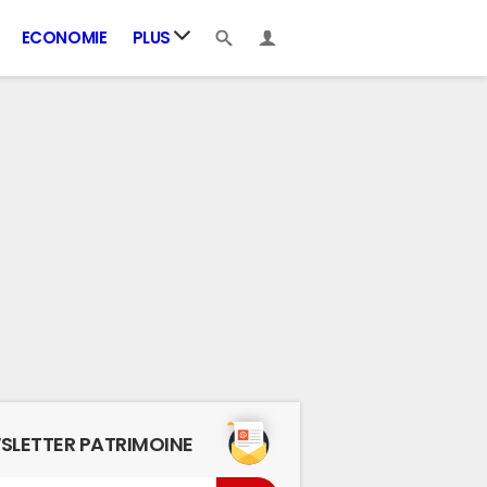
ECONOMIE
PLUS
SLETTER PATRIMOINE