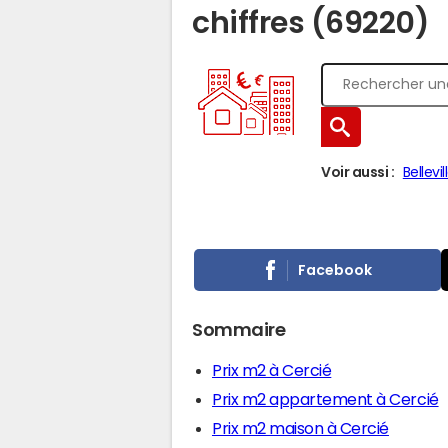
chiffres (69220)
Voir aussi :
Bellevi
Facebook
Sommaire
Prix m2 à Cercié
Prix m2 appartement à Cercié
Prix m2 maison à Cercié