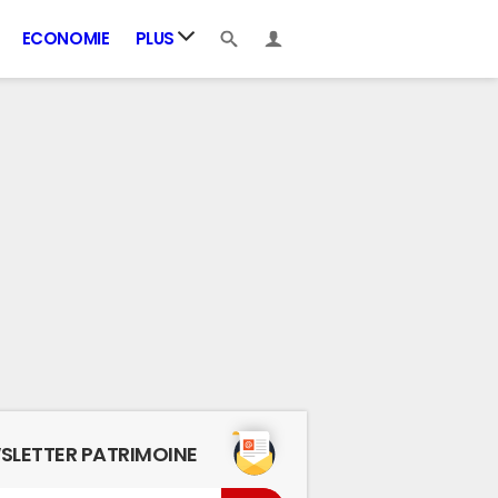
ECONOMIE
PLUS
SLETTER PATRIMOINE