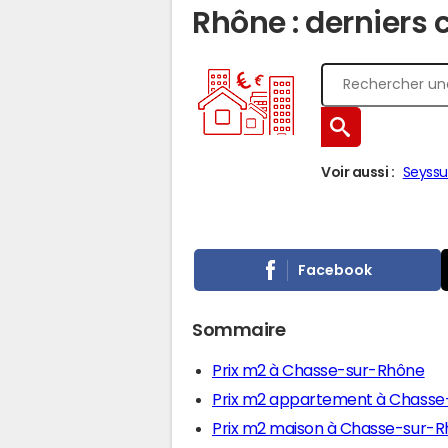
Rhône : derniers 
Voir aussi :
Seyssu
Facebook
Sommaire
Prix m2 à Chasse-sur-Rhône
Prix m2 appartement à Chasse
Prix m2 maison à Chasse-sur-